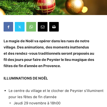
La magie de Noël va opérer dans les rues de notre
village. Des animations, des moments inattendus
et des rendez-vous traditionnels seront proposés au
fil des jours pour faire de Peynier le lieu magique des
fêtes de fin d’année en Provence.
ILLUMINATIONS DE NOËL
Le centre du village et le clocher de Peynier s’illuminent
pour les fêtes de fin d’année
Jeudi 29 novembre à 18h00