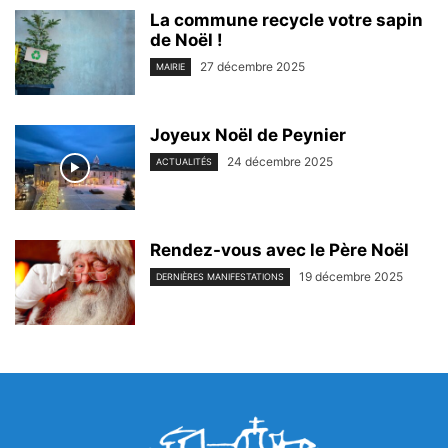
La commune recycle votre sapin
de Noël !
27 décembre 2025
MAIRIE
Joyeux Noël de Peynier
24 décembre 2025
ACTUALITÉS
Rendez-vous avec le Père Noël
19 décembre 2025
DERNIÈRES MANIFESTATIONS