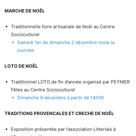
MARCHE DE NOËL
Traditionnelle foire artisanale de Noël au Centre
Socioculturel
Samedi 1er de dimanche 2 décembre toute la
journée
LOTO DE NOËL
Traditionnel LOTO de fin d’année organisé par PEYNIER
Fêtes au Centre Socioculturel
Dimanche 9 décembre à partir de 14h00
TRADITIONS PROVENCALES ET CRECHE DE NOËL
Exposition présentée par l’association Litterlais à