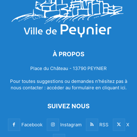
À PROPOS
Place du Château - 13790 PEYNIER
Pour toutes suggestions ou demandes n’hésitez pas à
nous contacter :
accéder au formulaire en cliquant ici.
SUIVEZ NOUS
Facebook
Instagram
RSS
X