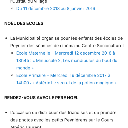
l’Oustau du village
Du 11 décembre 2018 au 8 janvier 2019
NOËL DES ECOLES
La Municipalité organise pour les enfants des écoles de
Peynier des séances de cinéma au Centre Socioculturel
Ecole Maternelle – Mercredi 12 décembre 2018 à
13h45 : « Minuscule 2, Les mandibules du bout du
monde »
Ecole Primaire – Mercredi 19 décembre 2017 à
14h00 : « Astérix Le secret de la potion magique »
RENDEZ-VOUS AVEC LE PERE NOEL
L’occasion de distribuer des friandises et de prendre
des photos avec les petits Peyniérens sur le Cours
Albéric Laurent