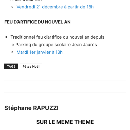
Vendredi 21 décembre à partir de 18h
FEU D’ARTIFICE DU NOUVEL AN
Traditionnel feu d’artifice du nouvel an depuis
le Parking du groupe scolaire Jean Jaurès
Mardi 1er janvier à 18h
TAGS
Fêtes Noël
Stéphane RAPUZZI
SUR LE MEME THEME