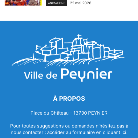
22 mai 2026
ANIMATIONS
À PROPOS
Place du Château - 13790 PEYNIER
Pour toutes suggestions ou demandes n’hésitez pas à
nous contacter :
accéder au formulaire en cliquant ici.