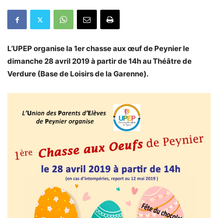
L’UPEP organise la 1er chasse aux œuf de Peynier le
dimanche 28 avril 2019 à partir de 14h au Théâtre de
Verdure (Base de Loisirs de la Garenne).