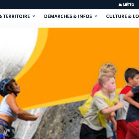
MÉTÉO
& TERRITOIRE
DÉMARCHES & INFOS
CULTURE & LO