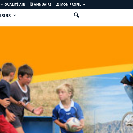
QUALITÉ AIR
ANNUAIRE
MON PROFIL
ISIRS