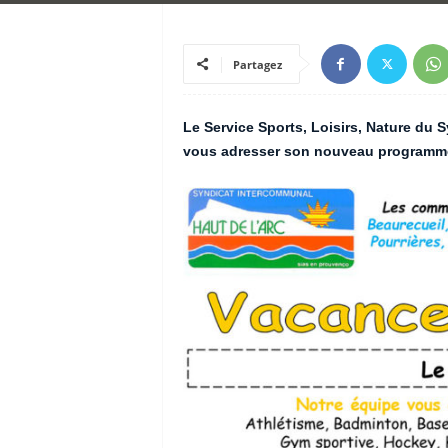
Partagez
Le Service Sports, Loisirs, Nature du S
vous adresser son nouveau programme 