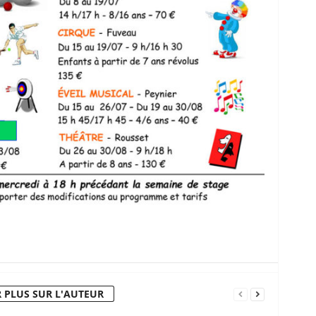
 PLUS SUR L'AUTEUR