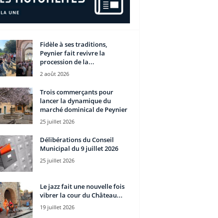
Fidèle à ses traditions,
Peynier fait revivre la
procession de la...
2 août 2026
Trois commerçants pour
lancer la dynamique du
marché dominical de Peynier
25 juillet 2026
Délibérations du Conseil
Municipal du 9 juillet 2026
25 juillet 2026
Le jazz fait une nouvelle fois
vibrer la cour du Château...
19 juillet 2026