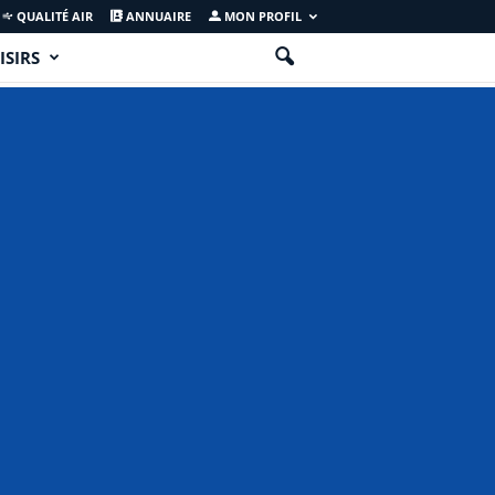
QUALITÉ AIR
ANNUAIRE
MON PROFIL
ISIRS