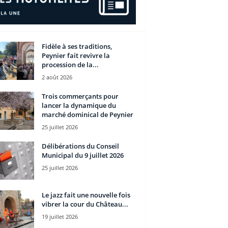
Fidèle à ses traditions,
Peynier fait revivre la
procession de la...
2 août 2026
Trois commerçants pour
lancer la dynamique du
marché dominical de Peynier
25 juillet 2026
Délibérations du Conseil
Municipal du 9 juillet 2026
25 juillet 2026
Le jazz fait une nouvelle fois
vibrer la cour du Château...
19 juillet 2026