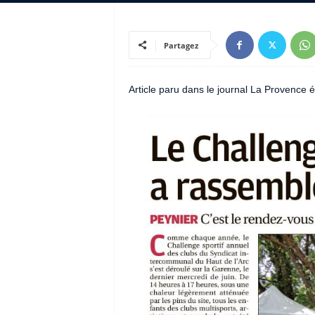
Partagez
Article paru dans le journal La Provence é