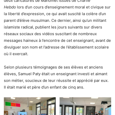
deux caricatures de Mahomet issues de
Charlie
Hebdo
lors d’un cours d’enseignement moral et civique sur
la liberté d’expression, ce qui avait suscité la colère d’un
parent d’élève musulman. Ce dernier, ainsi qu’un militant
islamiste radical, publient les jours suivants sur divers
réseaux sociaux des vidéos suscitant de nombreux
messages haineux à l’encontre de cet enseignant, avant de
divulguer son nom et l’adresse de l’établissement scolaire
où il exercait.
Selon plusieurs témoignages de ses élèves et anciens
élèves, Samuel Paty était un enseignant investi et aimant
son métier, soucieux de leur réussite et apprécié par eux.
Il était marié et père d’un enfant de cinq ans.