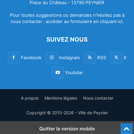
Place du Château - 13790 PEYNIER
Pour toutes suggestions ou demandes n’hésitez pas à
nous contacter :
accéder au formulaire en cliquant ici.
SUIVEZ NOUS
Facebook
Instagram
RSS
X
Youtube
A propos
Mentions légales
Nous contacter
Copyright © 2010-2026 - Ville de Peynier
Quitter la version mobile