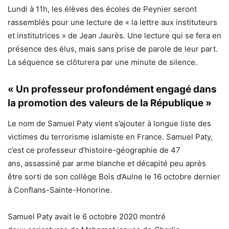
Lundi à 11h, les élèves des écoles de Peynier seront
rassemblés pour une lecture de « la lettre aux instituteurs
et institutrices » de Jean Jaurès. Une lecture qui se fera en
présence des élus, mais sans prise de parole de leur part.
La séquence se clôturera par une minute de silence.
« Un professeur profondément engagé dans
la promotion des valeurs de la République »
Le nom de Samuel Paty vient s’ajouter à longue liste des
victimes du terrorisme islamiste en France. Samuel Paty,
c’est ce professeur d’histoire-géographie de 47
ans, assassiné par arme blanche et décapité peu après
être sorti de son collège Bois d’Aulne le 16 octobre dernier
à Conflans-Sainte-Honorine.
Samuel Paty avait le 6 octobre 2020 montré