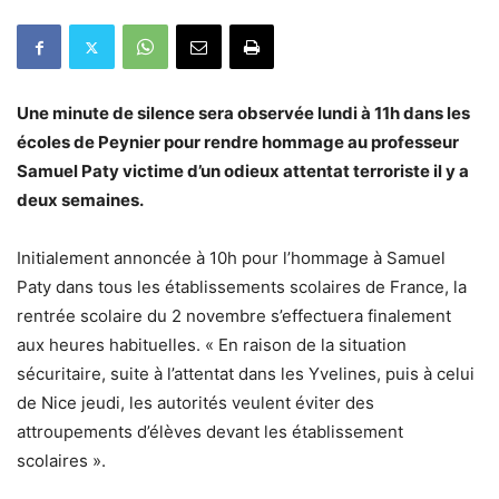
Une minute de silence sera observée lundi à 11h dans les
écoles de Peynier pour rendre hommage au professeur
Samuel Paty victime d’un odieux attentat terroriste il y a
deux semaines.
Initialement annoncée à 10h pour l’hommage à Samuel
Paty dans tous les établissements scolaires de France, la
rentrée scolaire du 2 novembre s’effectuera finalement
aux heures habituelles. « En raison de la situation
sécuritaire, suite à l’attentat dans les Yvelines, puis à celui
de Nice jeudi, les autorités veulent éviter des
attroupements d’élèves devant les établissement
scolaires ».