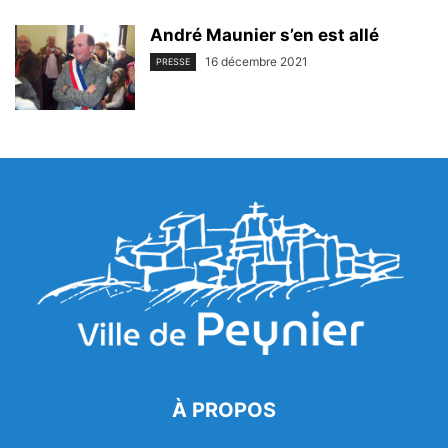
André Maunier s’en est allé
16 décembre 2021
PRESSE
À PROPOS