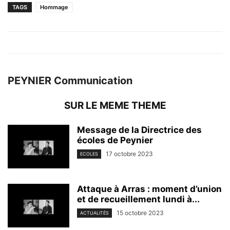
TAGS
Hommage
PEYNIER Communication
SUR LE MEME THEME
Message de la Directrice des
écoles de Peynier
17 octobre 2023
ECOLES
Attaque à Arras : moment d’union
et de recueillement lundi à...
15 octobre 2023
ACTUALITÉS