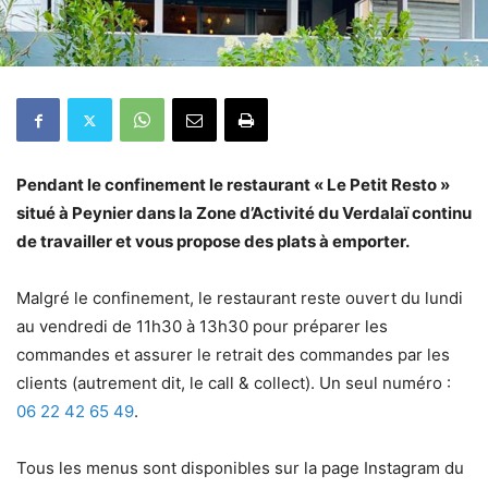
Pendant le confinement le restaurant « Le Petit Resto »
situé à Peynier dans la Zone d’Activité du Verdalaï continu
de travailler et vous propose des plats à emporter.
Malgré le confinement, le restaurant reste ouvert du lundi
au vendredi de 11h30 à 13h30 pour préparer les
commandes et assurer le retrait des commandes par les
clients (autrement dit, le call & collect). Un seul numéro :
06 22 42 65 49
.
Tous les menus sont disponibles sur la page Instagram du