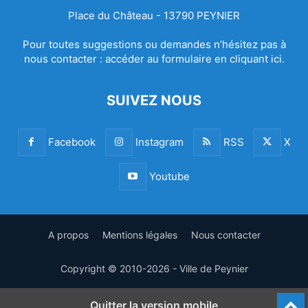
Place du Château - 13790 PEYNIER
Pour toutes suggestions ou demandes n’hésitez pas à
nous contacter :
accéder au formulaire en cliquant ici.
SUIVEZ NOUS
Facebook
Instagram
RSS
X
Youtube
A propos
Mentions légales
Nous contacter
Copyright © 2010-2026 - Ville de Peynier
Quitter la version mobile