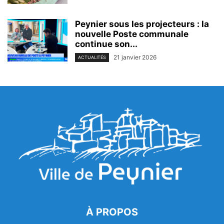
Peynier sous les projecteurs : la
nouvelle Poste communale
continue son...
21 janvier 2026
ACTUALITÉS
À PROPOS