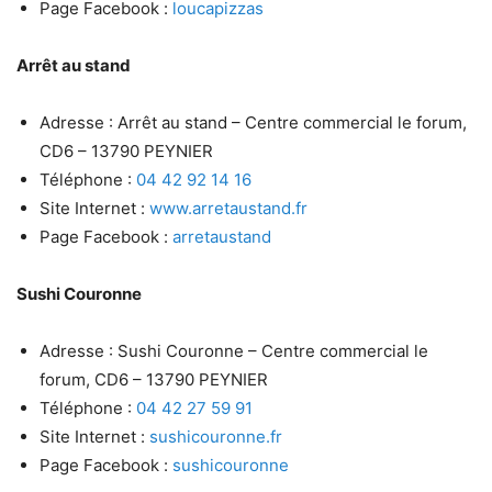
Page Facebook :
loucapizzas
Arrêt au stand
Adresse : Arrêt au stand – Centre commercial le forum,
CD6 – 13790 PEYNIER
Téléphone :
04 42 92 14 16
Site Internet :
www.arretaustand.fr
Page Facebook :
arretaustand
Sushi Couronne
Adresse : Sushi Couronne – Centre commercial le
forum, CD6 – 13790 PEYNIER
Téléphone :
04 42 27 59 91
Site Internet :
sushicouronne.fr
Page Facebook :
sushicouronne