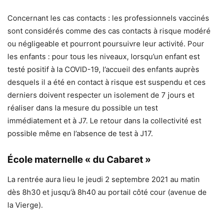
Concernant les cas contacts : les professionnels vaccinés
sont considérés comme des cas contacts à risque modéré
ou négligeable et pourront poursuivre leur activité. Pour
les enfants : pour tous les niveaux, lorsqu’un enfant est
testé positif à la COVID-19, l’accueil des enfants auprès
desquels il a été en contact à risque est suspendu et ces
derniers doivent respecter un isolement de 7 jours et
réaliser dans la mesure du possible un test
immédiatement et à J7. Le retour dans la collectivité est
possible même en l’absence de test à J17.
École maternelle
« du Cabaret »
La rentrée aura lieu le jeudi 2 septembre 2021 au matin
dès 8h30 et jusqu’à 8h40 au portail côté cour (avenue de
la Vierge).