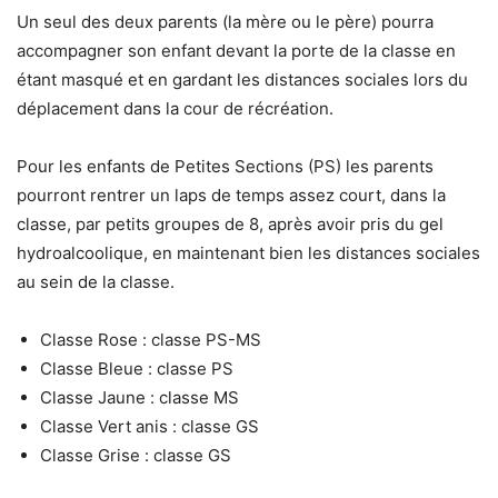
Un seul des deux parents (la mère ou le père) pourra
accompagner son enfant devant la porte de la classe en
étant masqué et en gardant les distances sociales lors du
déplacement dans la cour de récréation.
Pour les enfants de Petites Sections (PS) les parents
pourront rentrer un laps de temps assez court, dans la
classe, par petits groupes de 8, après avoir pris du gel
hydroalcoolique, en maintenant bien les distances sociales
au sein de la classe.
Classe Rose : classe PS-MS
Classe Bleue : classe PS
Classe Jaune : classe MS
Classe Vert anis : classe GS
Classe Grise : classe GS