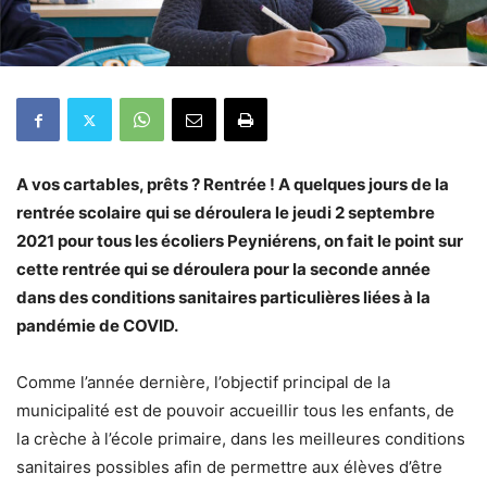
A vos cartables, prêts ? Rentrée ! A quelques jours de la
rentrée scolaire
qui se déroulera le jeudi 2 septembre
2021 pour tous les écoliers Peyniérens, o
n fait le point sur
cette rentrée qui se déroulera pour la seconde année
dans des conditions sanitaires
particulières liées à la
pandémie de COVID.
Comme l’année dernière, l’objectif principal de la
municipalité est de pouvoir accueillir tous les enfants, de
la crèche à l’école primaire, dans les meilleures conditions
sanitaires possibles afin de permettre aux élèves d’être