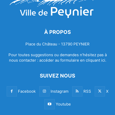
À PROPOS
Place du Château - 13790 PEYNIER
Pour toutes suggestions ou demandes n’hésitez pas à
nous contacter :
accéder au formulaire en cliquant ici.
SUIVEZ NOUS
Facebook
Instagram
RSS
X
Youtube