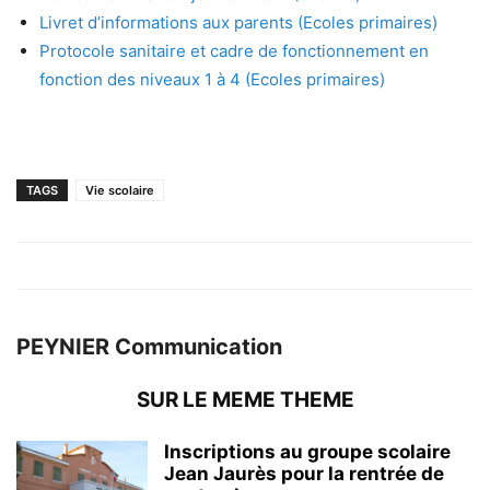
Livret d’informations aux parents (Ecoles primaires)
Protocole sanitaire et cadre de fonctionnement en
fonction des niveaux 1 à 4 (Ecoles primaires)
TAGS
Vie scolaire
PEYNIER Communication
SUR LE MEME THEME
Inscriptions au groupe scolaire
Jean Jaurès pour la rentrée de