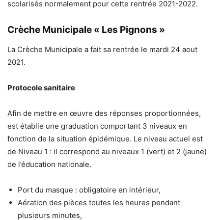
scolarisés normalement pour cette rentrée 2021-2022.
Crèche Municipale « Les Pignons »
La Crèche Municipale a fait sa rentrée le mardi 24 aout
2021.
Protocole sanitaire
Afin de mettre en œuvre des réponses proportionnées,
est établie une graduation comportant 3 niveaux en
fonction de la situation épidémique. Le niveau actuel est
de Niveau 1 : il correspond au niveaux 1 (vert) et 2 (jaune)
de l’éducation nationale.
Port du masque : obligatoire en intérieur,
Aération des pièces toutes les heures pendant
plusieurs minutes,