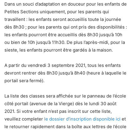
Dans un souci d’adaptation en douceur pour les enfants de
Petites Sections uniquement, pour les parents qui
travaillent : les enfants seront accueillis toute la journée
dès 8h30 ; pour les parents qui ont pris des disponibilités :
les enfants pourront être accueillis dès 8h30 jusqu’à 10h
ou bien de 10h jusqu’à 11h30. De plus l’après-midi, pour la
sieste, les enfants pourront être gardés à la maison.
A partir du vendredi 3 septembre 2021, tous les enfants
devront rentrer dès 8h30 jusqu’à 8h40 (heure à laquelle le
portail sera fermé).
La liste des classes sera affichée sur le panneau de l’école
côté portail (avenue de la Vierge) dès le lundi 30 août
2021. Si votre enfant n’est pas inscrit sur cette liste,
veuillez completer
le dossier d’inscription disponible ici
et
le retourner rapidement dans la boîte aux lettres de l’école