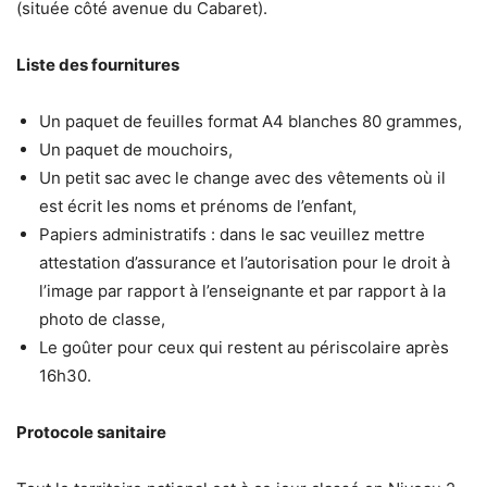
(située côté avenue du Cabaret).
Liste des fournitures
Un paquet de feuilles format A4 blanches 80 grammes,
Un paquet de mouchoirs,
Un petit sac avec le change avec des vêtements où il
est écrit les noms et prénoms de l’enfant,
Papiers administratifs : dans le sac veuillez mettre
attestation d’assurance et l’autorisation pour le droit à
l’image par rapport à l’enseignante et par rapport à la
photo de classe,
Le goûter pour ceux qui restent au périscolaire après
16h30.
Protocole sanitaire