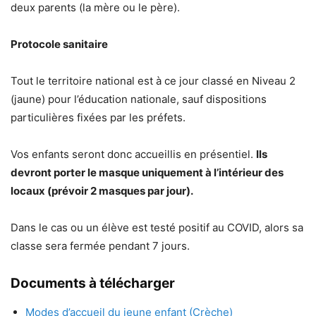
deux parents (la mère ou le père).
Protocole sanitaire
Tout le territoire national est à ce jour classé en Niveau 2
(jaune) pour l’éducation nationale, sauf dispositions
particulières fixées par les préfets.
Vos enfants seront donc accueillis en présentiel.
Ils
devront porter le masque uniquement à l’intérieur des
locaux (prévoir 2 masques par jour).
Dans le cas ou un élève est testé positif au COVID, alors sa
classe sera fermée pendant 7 jours.
Documents à télécharger
Modes d’accueil du jeune enfant (Crèche)