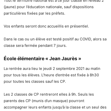
Tout le territoire national est à ce jour classé en Niveau 2
(jaune) pour l’éducation nationale, sauf dispositions
particulières fixées par les préfets.
Vos enfants seront donc accueillis en présentiel.
Dans le cas ou un élève est testé positif au COVID, alors sa
classe sera fermée pendant 7 jours.
École élémentaire
« Jean Jaurès »
La rentrée aura lieu le jeudi 2 septembre 2021 au matin
pour tous les élèves. L’heure d’entrée est fixée à 8h30
pour toutes les classes sauf les CP.
Les 2 classes de CP rentreront elles à 9h. Seuls les
parents des CP (munis d’un masque) pourront
accompagner leurs enfants jusqu’à la classe et un seul des