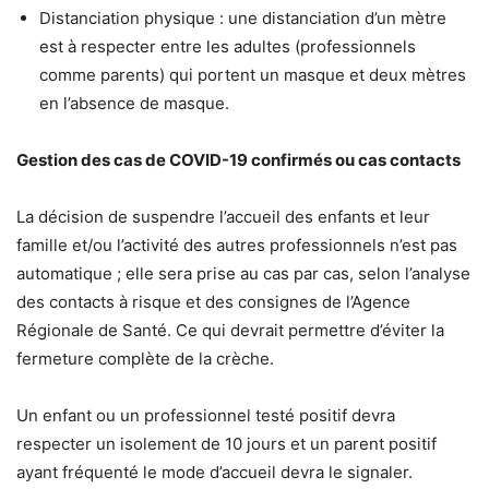
Distanciation physique : une distanciation d’un mètre
est à respecter entre les adultes (professionnels
comme parents) qui portent un masque et deux mètres
en l’absence de masque.
Gestion des cas de COVID-19 confirmés ou cas contacts
La décision de suspendre l’accueil des enfants et leur
famille et/ou l’activité des autres professionnels n’est pas
automatique ; elle sera prise au cas par cas, selon l’analyse
des contacts à risque et des consignes de l’Agence
Régionale de Santé. Ce qui devrait permettre d’éviter la
fermeture complète de la crèche.
Un enfant ou un professionnel testé positif devra
respecter un isolement de 10 jours et un parent positif
ayant fréquenté le mode d’accueil devra le signaler.