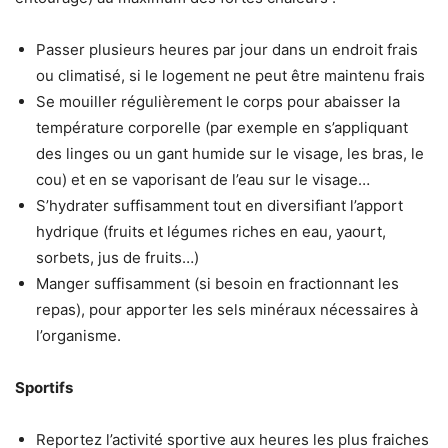
Passer plusieurs heures par jour dans un endroit frais
ou climatisé, si le logement ne peut être maintenu frais
Se mouiller régulièrement le corps pour abaisser la
température corporelle (par exemple en s’appliquant
des linges ou un gant humide sur le visage, les bras, le
cou) et en se vaporisant de l’eau sur le visage…
S’hydrater suffisamment tout en diversifiant l’apport
hydrique (fruits et légumes riches en eau, yaourt,
sorbets, jus de fruits…)
Manger suffisamment (si besoin en fractionnant les
repas), pour apporter les sels minéraux nécessaires à
l’organisme.
Sportifs
Reportez l’activité sportive aux heures les plus fraiches