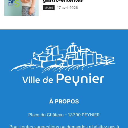
17 avril 2026
MAIRIE
À PROPOS
Place du Château - 13790 PEYNIER
Pour toutes suggestions ou demandes n’hésitez pas à