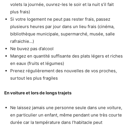
volets la journée, ouvrez-les le soir et la nuit s’il fait
plus frais)
Si votre logement ne peut pas rester frais, passez
plusieurs heures par jour dans un lieu frais (cinéma,
bibliothèque municipale, supermarché, musée, salle
rafraichie…)
Ne buvez pas d’alcool
Mangez en quantité suffisante des plats légers et riches
en eaux (fruits et légumes)
Prenez régulièrement des nouvelles de vos proches,
surtout les plus fragiles
En voiture et lors de longs trajets
Ne laissez jamais une personne seule dans une voiture,
en particulier un enfant, même pendant une très courte
durée car la température dans l’habitacle peut