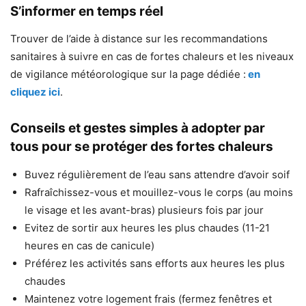
S’informer en temps réel
Trouver de l’aide à distance sur les recommandations
sanitaires à suivre en cas de fortes chaleurs et les niveaux
de vigilance météorologique sur la page dédiée :
en
cliquez ici
.
Conseils et gestes simples à adopter par
tous pour se protéger des fortes chaleurs
Buvez régulièrement de l’eau sans attendre d’avoir soif
Rafraîchissez-vous et mouillez-vous le corps (au moins
le visage et les avant-bras) plusieurs fois par jour
Evitez de sortir aux heures les plus chaudes (11-21
heures en cas de canicule)
Préférez les activités sans efforts aux heures les plus
chaudes
Maintenez votre logement frais (fermez fenêtres et