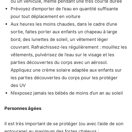
ou un véhicule, même pendant une très courte durée
Prévoyez d’emporter de l’eau en quantité suffisante
pour tout déplacement en voiture
Aux heures les moins chaudes, dans le cadre d’une
sortie, faites porter aux enfants un chapeau à large
bord, des lunettes de soleil, un vêtement léger
couvrant. Rafraichissez-les régulièrement : mouillez les
vêtements, pulvérisez de l’eau sur le visage et les
parties découvertes du corps avec un aérosol.
Appliquez une crème solaire adaptée aux enfants sur
les parties découvertes du corps pour les protéger
des UV
N’exposez jamais les bébés de moins d’un an au soleil
Personnes âgées
Il est très important de se protéger (ou avec l’aide de son
entourage) au maximum des fortes chaleurs :