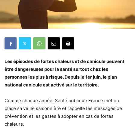
Les épisodes de fortes chaleurs et de canicule peuvent
être dangereuses pour la santé surtout chez les
personnes les plus à risque. Depuis le 1er juin, le plan
national canicule est activé sur le territoire.
Comme chaque année, Santé publique France met en
place sa veille saisonnière et rappelle les messages de
prévention et les gestes à adopter en cas de fortes
chaleurs.