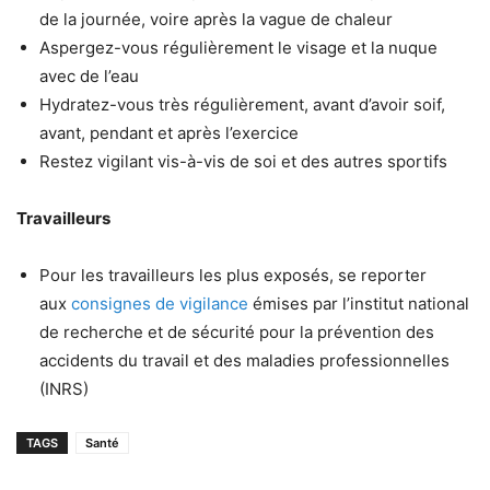
de la journée, voire après la vague de chaleur
Aspergez-vous régulièrement le visage et la nuque
avec de l’eau
Hydratez-vous très régulièrement, avant d’avoir soif,
avant, pendant et après l’exercice
Restez vigilant vis-à-vis de soi et des autres sportifs
Travailleurs
Pour les travailleurs les plus exposés, se reporter
aux
consignes de vigilance
émises par l’institut national
de recherche et de sécurité pour la prévention des
accidents du travail et des maladies professionnelles
(INRS)
TAGS
Santé