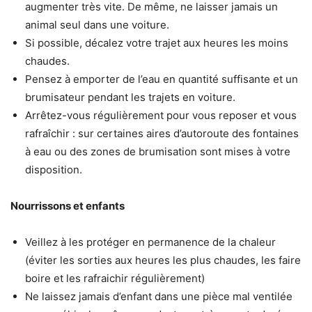
augmenter très vite. De même, ne laisser jamais un
animal seul dans une voiture.
Si possible, décalez votre trajet aux heures les moins
chaudes.
Pensez à emporter de l’eau en quantité suffisante et un
brumisateur pendant les trajets en voiture.
Arrêtez-vous régulièrement pour vous reposer et vous
rafraîchir : sur certaines aires d’autoroute des fontaines
à eau ou des zones de brumisation sont mises à votre
disposition.
Nourrissons et enfants
Veillez à les protéger en permanence de la chaleur
(éviter les sorties aux heures les plus chaudes, les faire
boire et les rafraichir régulièrement)
Ne laissez jamais d’enfant dans une pièce mal ventilée