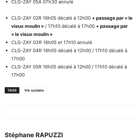
CLG-ZAY 05A 07h30 annulé
CLG-ZAY 02R 16h05 décalé à 12h00
+ passage par « le
vieux moulin »
/ 17h10 décalé à 17h00
+ passage par
« le vieux moulin »
CLG-ZAY 03R 16h05 et 17h10 annulé
CLG-ZAY 04R 16h05 décalé à 12h00 / 17h10 décalé à
17h00
CLG-ZAY 05R 16h05 décalé à 12h00 / 17h10 décalé à
17h00
TAGS
Vie scolaire
Stéphane RAPUZZI