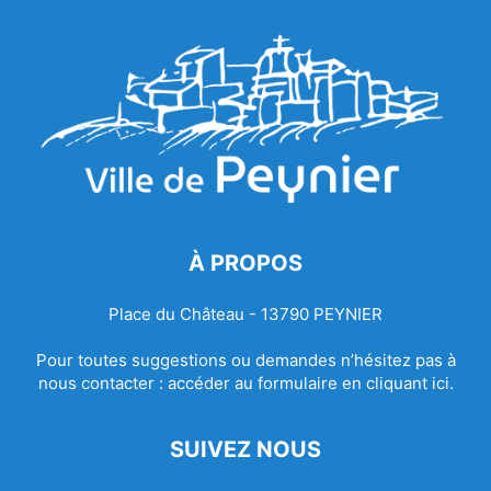
À PROPOS
Place du Château - 13790 PEYNIER
Pour toutes suggestions ou demandes n’hésitez pas à
nous contacter :
accéder au formulaire en cliquant ici.
SUIVEZ NOUS