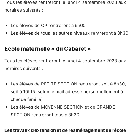
Tous les élèves rentreront le lundi 4 septembre 2023 aux
horaires suivants :
Les élèves de CP rentreront à 9h00
Les élèves de tous les autres niveaux rentreront à 8h30
Ecole maternelle
« du Cabaret »
Tous les élèves rentreront le lundi 4 septembre 2023 aux
horaires suivants :
Les élèves de PETITE SECTION rentreront soit à 8h30,
soit à 10h15 (selon le mail adressé personnellement à
chaque famille)
Les élèves de MOYENNE SECTION et de GRANDE
SECTION rentreront tous à 8h30
Les travaux d’extension et de réaménagement de l’école