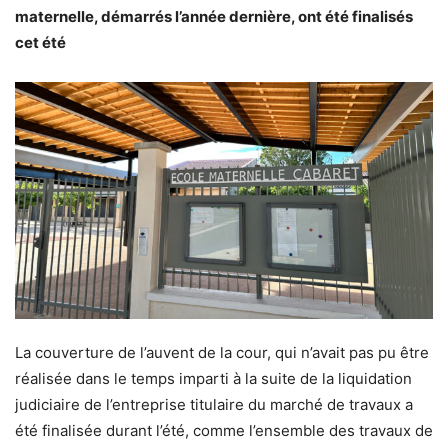
maternelle, démarrés l’année dernière, ont été finalisés
cet été
La couverture de l’auvent de la cour, qui n’avait pas pu être
réalisée dans le temps imparti à la suite de la liquidation
judiciaire de l’entreprise titulaire du marché de travaux a
été finalisée durant l’été, comme l’ensemble des travaux de