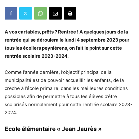
A vos cartables, prêts ? Rentrée ! A quelques jours de la
rentrée
qui se déroulera le lundi 4 septembre 2023 pour
tous les écoliers peyniérens, on fait le point sur cette
rentrée scolaire
2023-2024.
Comme l’année dernière, l’objectif principal de la
municipalité est de pouvoir accueillir les enfants, de la
crèche à l’école primaire, dans les meilleures conditions
possibles afin de permettre à tous les élèves d’être
scolarisés normalement pour cette rentrée scolaire 2023-
2024.
Ecole élémentaire
« Jean Jaurès »