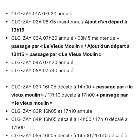
CLG-ZAY 01A 07h20 annulé
CLG-ZAY 02A 08h15 maintenue /
Ajout d’un départ à
13h15
CLG-ZAY 03A 07h20 annulé / 08h15 maintenue
+
passage par « Le Vieux Moulin »
/ Ajout d’un départ à
13h15 + passage par « Le Vieux Moulin »
CLG-ZAY 04A 07h20 annulé
CLG-ZAY 05A 07h30 annulé
CLG-ZAY 02R 16h05 décalé à 14h00
+ passage par « le
vieux moulin »
/ 17h10 décalé à 17h00
+ passage par
« le vieux moulin »
CLG-ZAY 03R 16h05 et 17h10 annulé
CLG-ZAY 04R 16h05 décalé à 14h00 / 17h10 décalé à
17h00
CLG-ZAY 05R 16h05 décalé à 14h00 / 17h10 décalé à