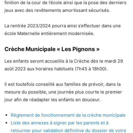
finition de la cour de l’école ainsi que la pose des derniers
jeux avec des revêtements amortissant sécurisés.
La rentrée 2023/2024 pourra ainsi s’effectuer dans une
école Maternelle entièrement modernisée.
Crèche Municipale « Les Pignons »
Les enfants seront accueillis à la Crèche dès le mardi 29
août 2023 aux horaires habituels (7h45 à 18h00).
Il est toutefois conseillé aux familles de prévoir, dans la
mesure du possible, une journée plus courte le premier
jour afin de réadapter les enfants en douceur.
Règlement de fonctionnement de la crèche municipale
Liste des annexes à signer par les parents et à
retourner pour validation définitive du dossier de votre