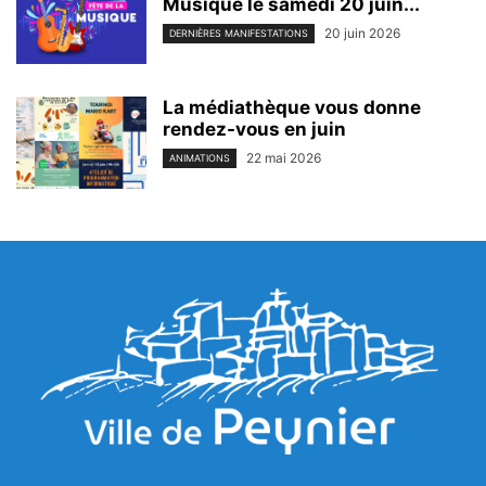
Musique le samedi 20 juin...
20 juin 2026
DERNIÈRES MANIFESTATIONS
La médiathèque vous donne
rendez-vous en juin
22 mai 2026
ANIMATIONS