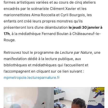
formes artistiques variées et au cours de cinq ateliers
encadrés par le scénariste Clément Xavier et les
marionnettistes Alma Roccella et Cyril Bourgois, les
enfants ont créé leurs propres monstres qu’ils
présenteront lors d’une déambulation
le jeudi 30 janvier à
17h
, à la médiathèque Fernand Boulan à Châteauneuf-le-
Rouge.
Retrouvez tout le programme de
Lecture par Nature
, une
manifestation dédié à la lecture publique, aux
bibliothèques et médiathèques qui l’accueillent et
l’accompagnent en cliquant sur ce lien suivant :
mpmetropole.lectureparnature.fr