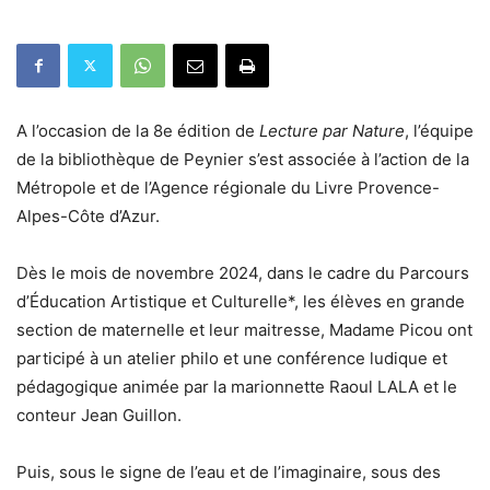
A l’occasion de la 8e édition de
Lecture par Nature
, l’équipe
de la bibliothèque de Peynier s’est associée à l’action de la
Métropole et de l’Agence régionale du Livre Provence-
Alpes-Côte d’Azur.
Dès le mois de novembre 2024, dans le cadre du Parcours
d’Éducation Artistique et Culturelle*, les élèves en grande
section de maternelle et leur maitresse, Madame Picou ont
participé à un atelier philo et une conférence ludique et
pédagogique animée par la marionnette Raoul LALA et le
conteur Jean Guillon.
Puis, sous le signe de l’eau et de l’imaginaire, sous des