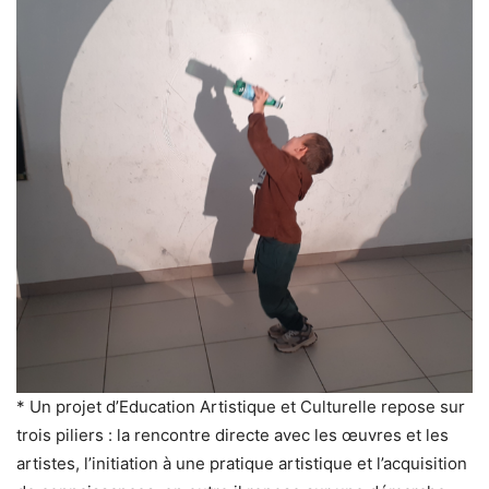
* Un projet d’Education Artistique et Culturelle repose sur
trois piliers : la rencontre directe avec les œuvres et les
artistes, l’initiation à une pratique artistique et l’acquisition