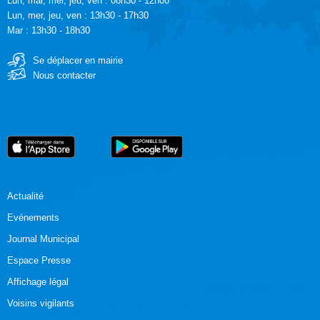
Lun, mar, mer, jeu, ven : 08h30 - 12h00
Lun, mer, jeu, ven : 13h30 - 17h30
Mar : 13h30 - 18h30
Se déplacer en mairie
Nous contacter
Actualité
Evénements
Journal Municipal
Espace Presse
Affichage légal
Voisins vigilants