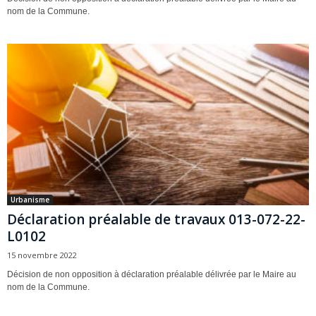
nom de la Commune.
Urbanisme
Déclaration préalable de travaux 013-072-22-
L0102
15 novembre 2022
Décision de non opposition à déclaration préalable délivrée par le Maire au
nom de la Commune.