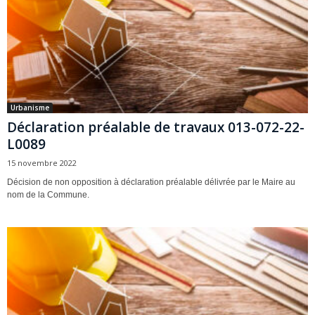
Urbanisme
Déclaration préalable de travaux 013-072-22-
L0089
15 novembre 2022
Décision de non opposition à déclaration préalable délivrée par le Maire au
nom de la Commune.