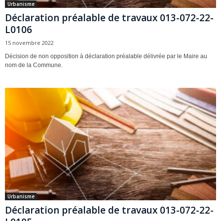
Urbanisme
Déclaration préalable de travaux 013-072-22-
L0106
15 novembre 2022
Décision de non opposition à déclaration préalable délivrée par le Maire au
nom de la Commune.
Urbanisme
Déclaration préalable de travaux 013-072-22-