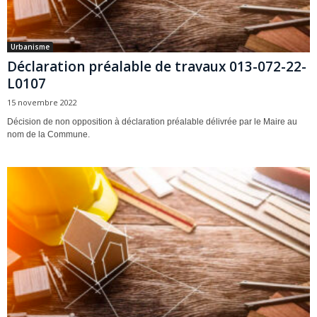
Urbanisme
Déclaration préalable de travaux 013-072-22-
L0107
15 novembre 2022
Décision de non opposition à déclaration préalable délivrée par le Maire au
nom de la Commune.