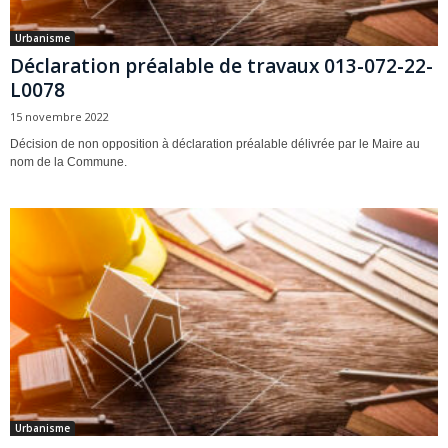
Urbanisme
Déclaration préalable de travaux 013-072-22-
L0078
15 novembre 2022
Décision de non opposition à déclaration préalable délivrée par le Maire au
nom de la Commune.
Urbanisme