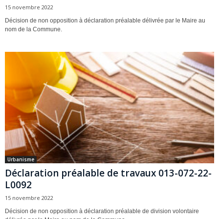
15 novembre 2022
Décision de non opposition à déclaration préalable délivrée par le Maire au
nom de la Commune.
Urbanisme
Déclaration préalable de travaux 013-072-22-
L0092
15 novembre 2022
Décision de non opposition à déclaration préalable de division volontaire