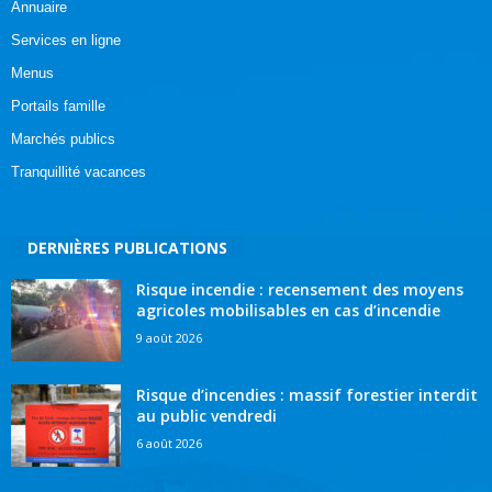
Annuaire
Services en ligne
Menus
Portails famille
Marchés publics
Tranquillité vacances
DERNIÈRES PUBLICATIONS
Risque incendie : recensement des moyens
agricoles mobilisables en cas d’incendie
9 août 2026
Risque d’incendies : massif forestier interdit
au public vendredi
6 août 2026