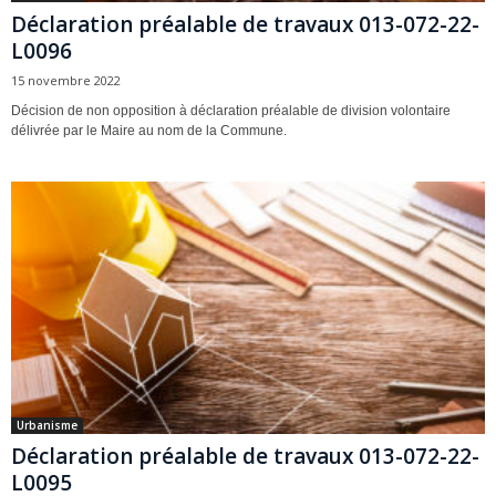
Déclaration préalable de travaux 013-072-22-
L0096
15 novembre 2022
Décision de non opposition à déclaration préalable de division volontaire
délivrée par le Maire au nom de la Commune.
Urbanisme
Déclaration préalable de travaux 013-072-22-
L0095