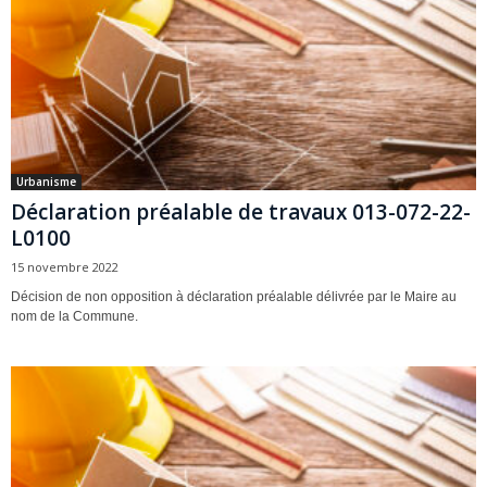
Urbanisme
Déclaration préalable de travaux 013-072-22-
L0100
15 novembre 2022
Décision de non opposition à déclaration préalable délivrée par le Maire au
nom de la Commune.