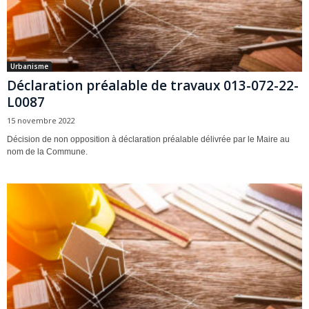
Urbanisme
Déclaration préalable de travaux 013-072-22-
L0087
15 novembre 2022
Décision de non opposition à déclaration préalable délivrée par le Maire au
nom de la Commune.