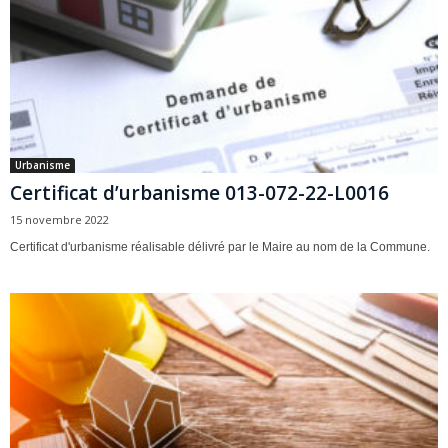
Urbanisme
Certificat d’urbanisme 013-072-22-L0016
15 novembre 2022
Certificat d'urbanisme réalisable délivré par le Maire au nom de la Commune.