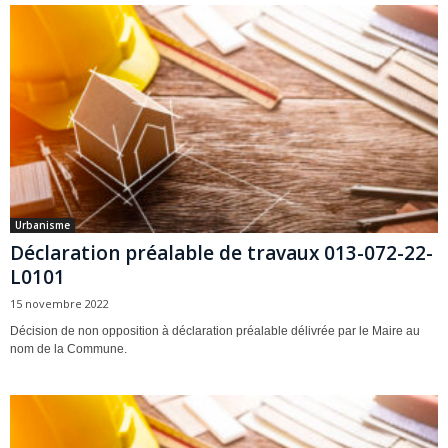
Urbanisme
Déclaration préalable de travaux 013-072-22-
L0101
15 novembre 2022
Décision de non opposition à déclaration préalable délivrée par le Maire au
nom de la Commune.