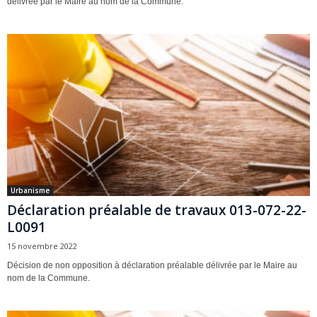
délivrée par le Maire au nom de la Commune.
Urbanisme
Déclaration préalable de travaux 013-072-22-
L0091
15 novembre 2022
Décision de non opposition à déclaration préalable délivrée par le Maire au
nom de la Commune.