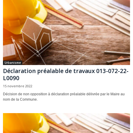
Urbanisme
Déclaration préalable de travaux 013-072-22-
L0090
15 novembre 2022
Décision de non opposition à déclaration préalable délivrée par le Maire au
nom de la Commune.