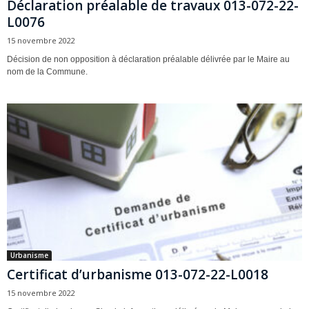
Déclaration préalable de travaux 013-072-22-
L0076
15 novembre 2022
Décision de non opposition à déclaration préalable délivrée par le Maire au
nom de la Commune.
Urbanisme
Certificat d’urbanisme 013-072-22-L0018
15 novembre 2022