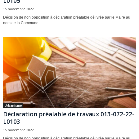
L0105
15 novembre 2022
Décision de non opposition à déclaration préalable délivrée par le Maire au
nom de la Commune.
Urbanisme
Déclaration préalable de travaux 013-072-22-
L0103
15 novembre 2022
Décision de non opposition à déclaration préalable délivrée par le Maire au