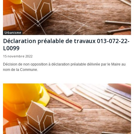
Urbanisme
Déclaration préalable de travaux 013-072-22-
L0099
15 novembre 2022
Décision de non opposition à déclaration préalable délivrée par le Maire au
nom de la Commune.