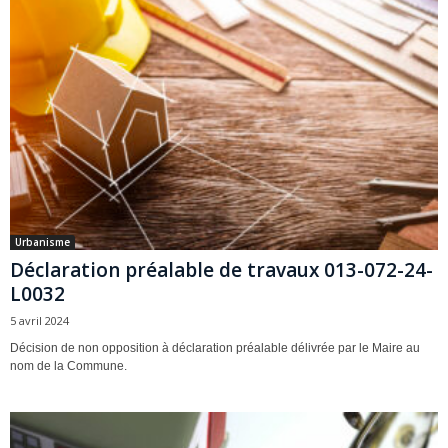
Urbanisme
Déclaration préalable de travaux 013-072-24-
L0032
5 avril 2024
Décision de non opposition à déclaration préalable délivrée par le Maire au
nom de la Commune.