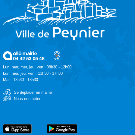
Lun, mar, mer, jeu, ven : 08h30 - 12h00
Lun, mer, jeu, ven : 13h30 - 17h30
Mar : 13h30 - 18h30
Se déplacer en mairie
Nous contacter