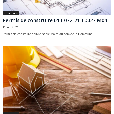
Urbanisme
Permis de construire 013-072-21-L0027 M04
11 juin 2026
Permis de construire délivré par le Maire au nom de la Commune.