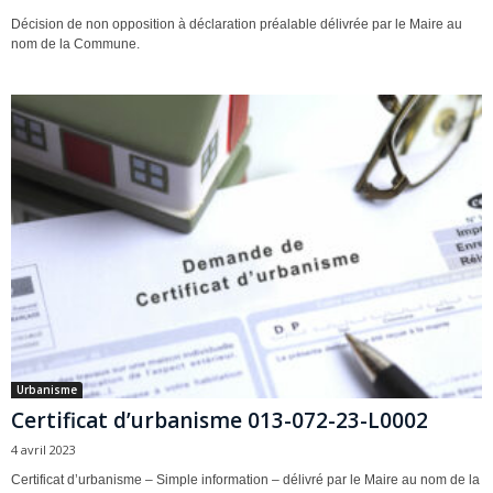
Décision de non opposition à déclaration préalable délivrée par le Maire au
nom de la Commune.
Urbanisme
Certificat d’urbanisme 013-072-23-L0002
4 avril 2023
Certificat d’urbanisme – Simple information – délivré par le Maire au nom de la