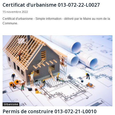
Certificat d’urbanisme 013-072-22-L0027
15 novembre 2022
Certificat d'urbanisme - Simple information - délivré par le Maire au nom de la
Commune.
Urbanisme
Permis de construire 013-072-21-L0010