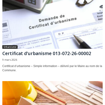
Urbanisme
Certificat d’urbanisme 013-072-26-00002
9 mars 2026
Certificat d’urbanisme – Simple information – délivré par le Maire au nom de la
Commune.