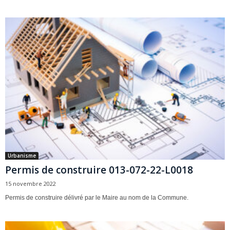
Urbanisme
Permis de construire 013-072-22-L0018
15 novembre 2022
Permis de construire délivré par le Maire au nom de la Commune.