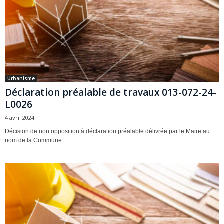
Urbanisme
Déclaration préalable de travaux 013-072-24-
L0026
4 avril 2024
Décision de non opposition à déclaration préalable délivrée par le Maire au
nom de la Commune.