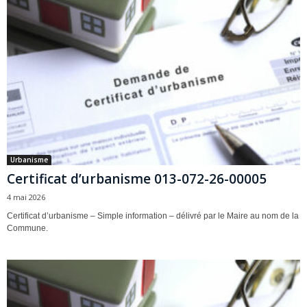
Urbanisme
Certificat d’urbanisme 013-072-26-00005
4 mai 2026
Certificat d’urbanisme – Simple information – délivré par le Maire au nom de la
Commune.