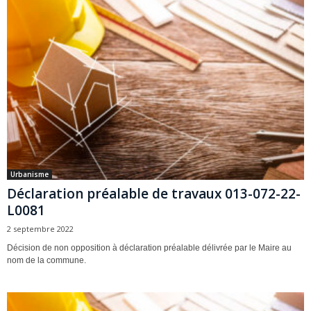
Urbanisme
Déclaration préalable de travaux 013-072-22-
L0081
2 septembre 2022
Décision de non opposition à déclaration préalable délivrée par le Maire au
nom de la commune.