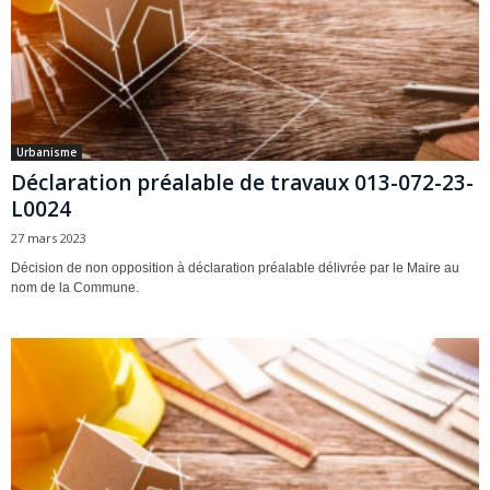
Urbanisme
Déclaration préalable de travaux 013-072-23-
L0024
27 mars 2023
Décision de non opposition à déclaration préalable délivrée par le Maire au
nom de la Commune.