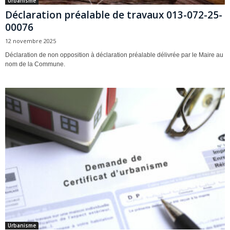
Urbanisme
Déclaration préalable de travaux 013-072-25-
00076
12 novembre 2025
Déclaration de non opposition à déclaration préalable délivrée par le Maire au
nom de la Commune.
Urbanisme