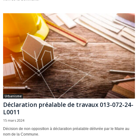
Urbanisme
Déclaration préalable de travaux 013-072-24-
L0011
15 mars 2024
Décision de non opposition à déclaration préalable délivrée par le Maire au
nom de la Commune.