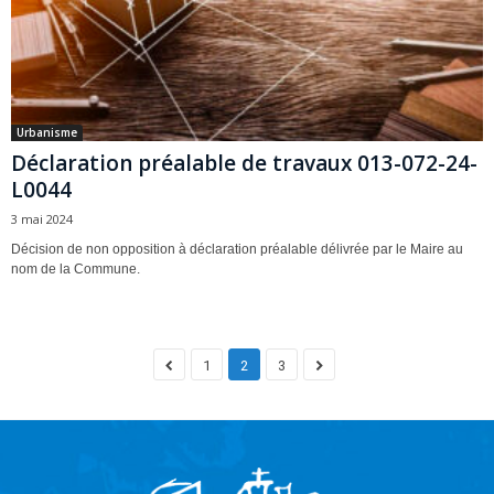
Urbanisme
Déclaration préalable de travaux 013-072-24-
L0044
3 mai 2024
Décision de non opposition à déclaration préalable délivrée par le Maire au
nom de la Commune.
1
2
3