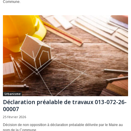
Commune.
Urbanisme
Déclaration préalable de travaux 013-072-26-
00007
25 février 2026
Décision de non opposition à déclaration préalable délivrée par le Maire au
nom de la Commune.