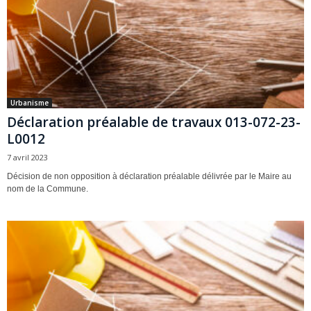
Urbanisme
Déclaration préalable de travaux 013-072-23-
L0012
7 avril 2023
Décision de non opposition à déclaration préalable délivrée par le Maire au
nom de la Commune.