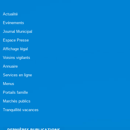
Actualité
Evénements
Journal Municipal
Espace Presse
Affichage légal
Voisins vigilants
Annuaire
Services en ligne
Menus
Portails famille
Marchés publics
Tranquillité vacances
DERNIÈRES PUBLICATIONS