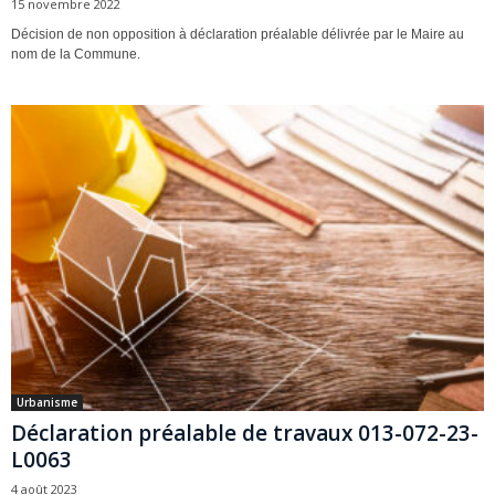
15 novembre 2022
Décision de non opposition à déclaration préalable délivrée par le Maire au
nom de la Commune.
Urbanisme
Déclaration préalable de travaux 013-072-23-
L0063
4 août 2023