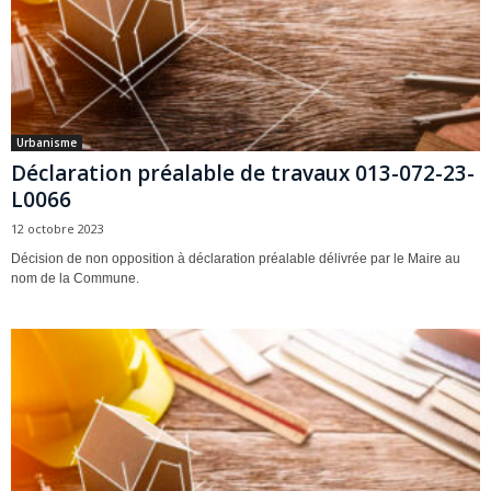
Urbanisme
Déclaration préalable de travaux 013-072-23-
L0066
12 octobre 2023
Décision de non opposition à déclaration préalable délivrée par le Maire au
nom de la Commune.