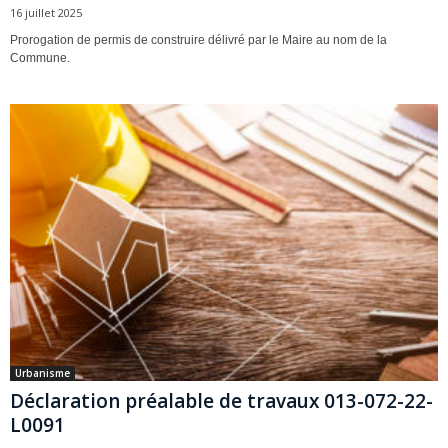
16 juillet 2025
Prorogation de permis de construire délivré par le Maire au nom de la
Commune.
Urbanisme
Déclaration préalable de travaux 013-072-22-
L0091