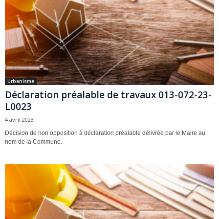
Urbanisme
Déclaration préalable de travaux 013-072-23-
L0023
4 avril 2023
Décision de non opposition à déclaration préalable délivrée par le Maire au
nom de la Commune.