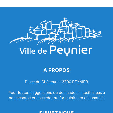
À PROPOS
Place du Château - 13790 PEYNIER
Pour toutes suggestions ou demandes n’hésitez pas à
nous contacter :
accéder au formulaire en cliquant ici.