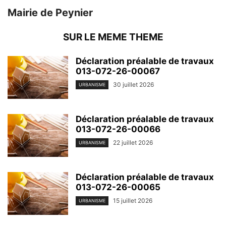
Mairie de Peynier
SUR LE MEME THEME
Déclaration préalable de travaux
013-072-26-00067
30 juillet 2026
URBANISME
Déclaration préalable de travaux
013-072-26-00066
22 juillet 2026
URBANISME
Déclaration préalable de travaux
013-072-26-00065
15 juillet 2026
URBANISME