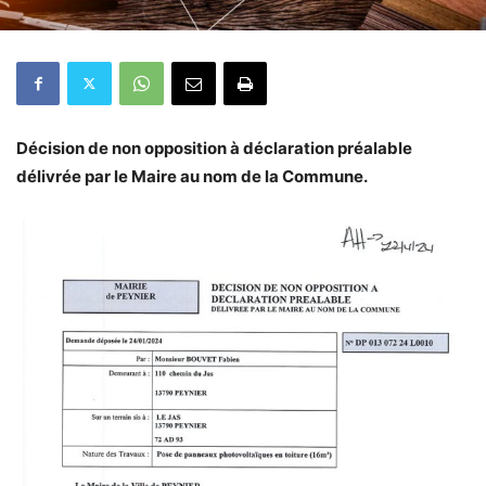
Décision de non opposition à déclaration préalable
délivrée par le Maire au nom de la Commune.