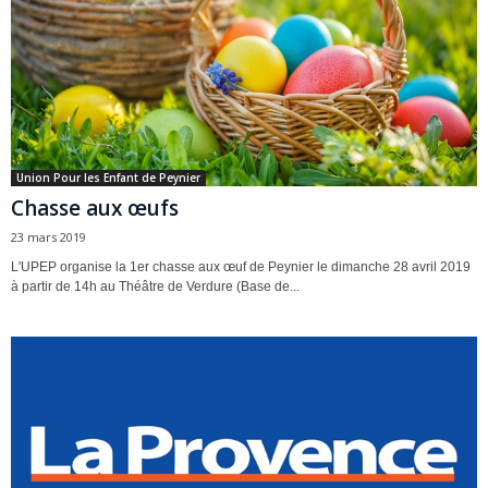
Union Pour les Enfant de Peynier
Chasse aux œufs
23 mars 2019
L'UPEP organise la 1er chasse aux œuf de Peynier le dimanche 28 avril 2019
à partir de 14h au Théâtre de Verdure (Base de...