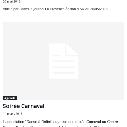
20 mai 2016
Article paru dans le journal La Provence édition d’Aix du 20/05/2016.
Agenda
Soirée Carnaval
14 mars 2015
L'association "Danse à l'Infini" organise une soirée Carnaval au Centre