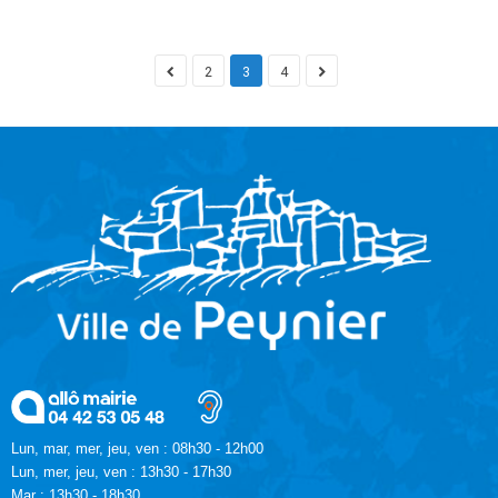
2
3
4
Lun, mar, mer, jeu, ven : 08h30 - 12h00
Lun, mer, jeu, ven : 13h30 - 17h30
Mar : 13h30 - 18h30