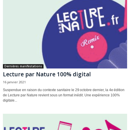
Dernières manifestations
Lecture par Nature 100% digital
16 janvier 2021
Suspendue en raison du contexte sanitaire le 29 octobre dernier, la 4e édition
de Lecture par Nature revient sous un format inédit. Une expérience 100%
digitale...