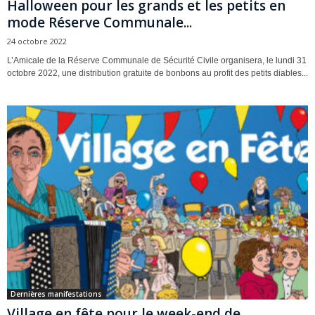
Halloween pour les grands et les petits en
mode Réserve Communale...
24 octobre 2022
L’Amicale de la Réserve Communale de Sécurité Civile organisera, le lundi 31
octobre 2022, une distribution gratuite de bonbons au profit des petits diables...
Dernières manifestations
Village en fête pour le week-end de