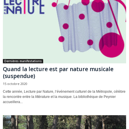
Dernières manifestations
Quand la lecture est par nature musicale
(suspendue)
15 octobre 2020
Cette année, Lecture par Nature, l’événement culturel de la Métropole, célèbre
la rencontre entre la littérature et la musique. La bibliothèque de Peynier
accueillera...