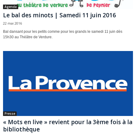
Agenda
Le bal des minots | Samedi 11 juin 2016
22 mai 2016
Bal dansant pour les petits comme pour les grands le samedi 11 juin dès
15h30 au Théâtre de Verdure.
Presse
« Mots en live » revient pour la 3ème fois à la
bibliothèque