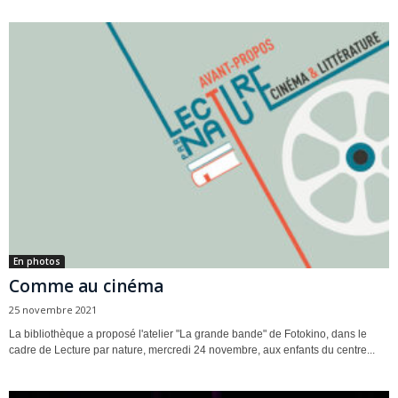
En photos
Comme au cinéma
25 novembre 2021
La bibliothèque a proposé l'atelier "La grande bande" de Fotokino, dans le
cadre de Lecture par nature, mercredi 24 novembre, aux enfants du centre...