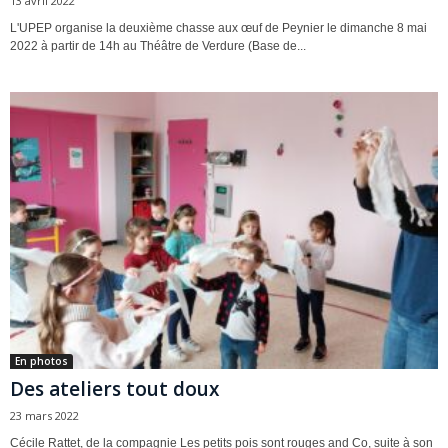
13 avril 2022
L'UPEP organise la deuxième chasse aux œuf de Peynier le dimanche 8 mai
2022 à partir de 14h au Théâtre de Verdure (Base de...
En photos
Des ateliers tout doux
23 mars 2022
Cécile Rattet, de la compagnie Les petits pois sont rouges and Co, suite à son