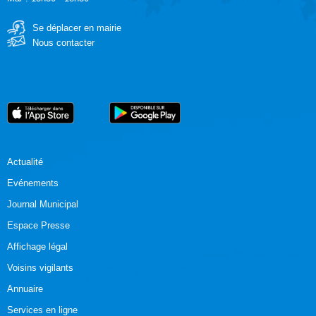
Se déplacer en mairie
Nous contacter
Actualité
Evénements
Journal Municipal
Espace Presse
Affichage légal
Voisins vigilants
Annuaire
Services en ligne