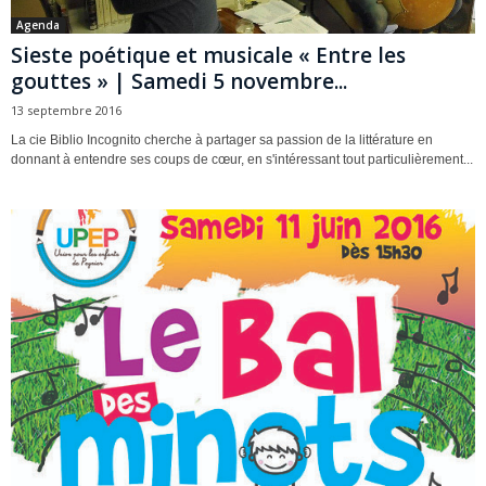
Agenda
Sieste poétique et musicale « Entre les
gouttes » | Samedi 5 novembre...
13 septembre 2016
La cie Biblio Incognito cherche à partager sa passion de la littérature en
donnant à entendre ses coups de cœur, en s'intéressant tout particulièrement...