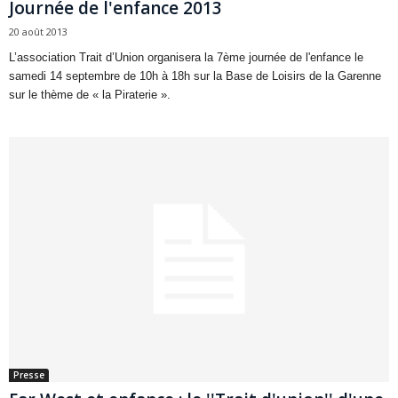
Journée de l'enfance 2013
20 août 2013
L’association Trait d’Union organisera la 7ème journée de l'enfance le
samedi 14 septembre de 10h à 18h sur la Base de Loisirs de la Garenne
sur le thème de « la Piraterie ».
Presse