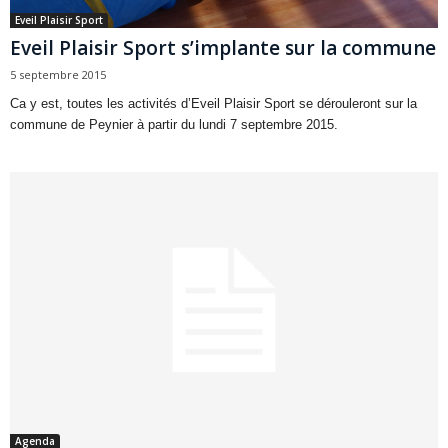
Eveil Plaisir Sport
Eveil Plaisir Sport s’implante sur la commune
5 septembre 2015
Ca y est, toutes les activités d’Eveil Plaisir Sport se dérouleront sur la
commune de Peynier à partir du lundi 7 septembre 2015.
Agenda