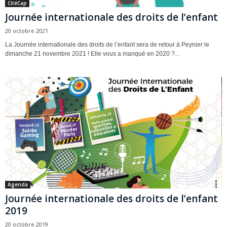
CitéCap
Journée internationale des droits de l’enfant
20 octobre 2021
La Journée internationale des droits de l’enfant sera de retour à Peynier le
dimanche 21 novembre 2021 ! Elle vous a manqué en 2020 ?...
Agenda
Journée internationale des droits de l’enfant
2019
20 octobre 2019