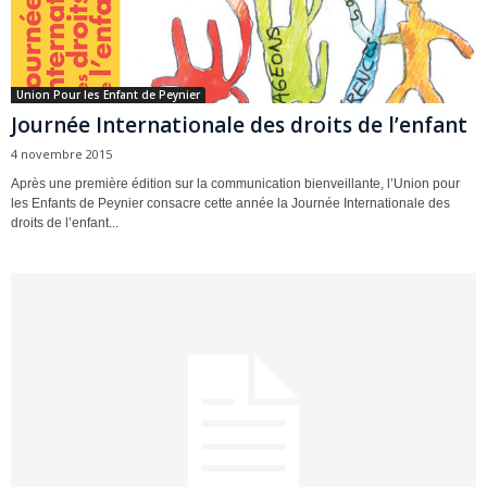
Union Pour les Enfant de Peynier
Journée Internationale des droits de l’enfant
4 novembre 2015
Après une première édition sur la communication bienveillante, l’Union pour
les Enfants de Peynier consacre cette année la Journée Internationale des
droits de l’enfant...