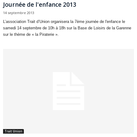
Journée de l'enfance 2013
14 septembre 2013
L’association Trait d’Union organisera la 7ème journée de l'enfance le
samedi 14 septembre de 10h à 18h sur la Base de Loisirs de la Garenne
sur le thème de « la Piraterie ».
Trait Union