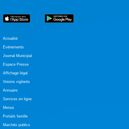
Actualité
Evénements
Journal Municipal
Espace Presse
Affichage légal
Voisins vigilants
Annuaire
Services en ligne
Menus
Portails famille
Marchés publics