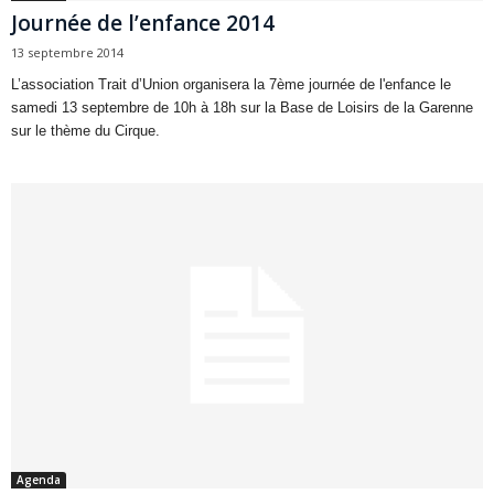
Journée de l’enfance 2014
13 septembre 2014
L’association Trait d’Union organisera la 7ème journée de l'enfance le
samedi 13 septembre de 10h à 18h sur la Base de Loisirs de la Garenne
sur le thème du Cirque.
Agenda