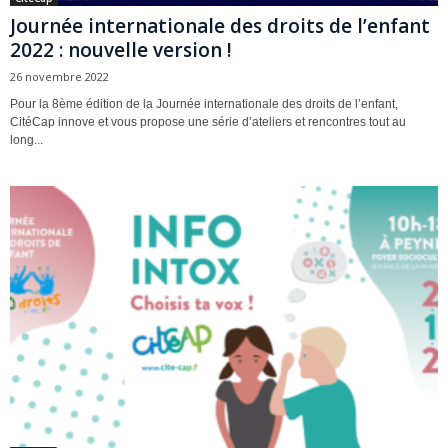
Journée internationale des droits de l’enfant
2022 : nouvelle version !
26 novembre 2022
Pour la 8ème édition de la Journée internationale des droits de l’enfant,
CitéCap innove et vous propose une série d’ateliers et rencontres tout au
long...