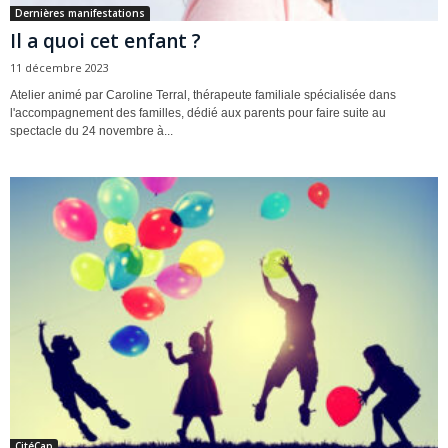
Dernières manifestations
Il a quoi cet enfant ?
11 décembre 2023
Atelier animé par Caroline Terral, thérapeute familiale spécialisée dans
l'accompagnement des familles, dédié aux parents pour faire suite au
spectacle du 24 novembre à...
CitéCap