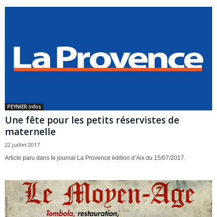
PEYNIER infos
Une fête pour les petits réservistes de
maternelle
22 juillet 2017
Article paru dans le journal La Provence édition d’Aix du 15/07/2017.