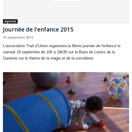
Agenda
Journée de l’enfance 2015
19 septembre 2015
L’association Trait d’Union organisera la 8ème journée de l'enfance le
samedi 19 septembre de 10h à 18h30 sur la Base de Loisirs de la
Garenne sur le thème de la magie et de la sorcellerie.