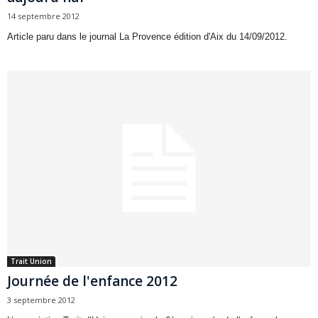
14 septembre 2012
Article paru dans le journal La Provence édition d'Aix du 14/09/2012.
Trait Union
Journée de l'enfance 2012
3 septembre 2012