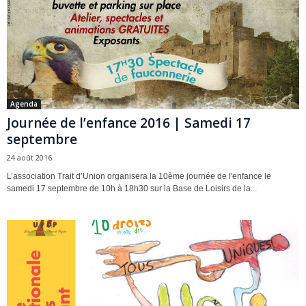
Agenda
Journée de l’enfance 2016 | Samedi 17
septembre
24 août 2016
L’association Trait d’Union organisera la 10ème journée de l'enfance le
samedi 17 septembre de 10h à 18h30 sur la Base de Loisirs de la...