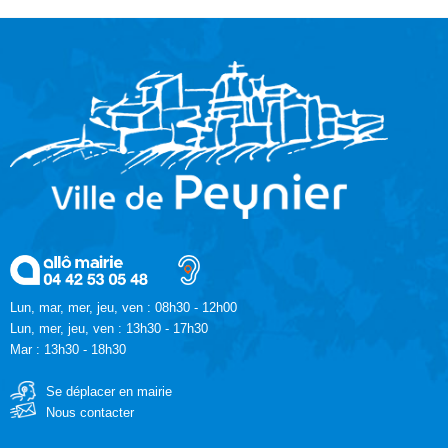
Lun, mar, mer, jeu, ven : 08h30 - 12h00
Lun, mer, jeu, ven : 13h30 - 17h30
Mar : 13h30 - 18h30
Se déplacer en mairie
Nous contacter