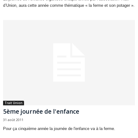
d’Union, aura cette année comme thématique « la ferme et son potager ».
Trait Union
5ème journée de l'enfance
31 août 2011
Pour ça cinquième année la journée de l'enfance va à la ferme.