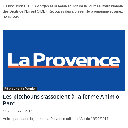
L’association CITECAP organise la 6ème édition de la Journée Internationale
des Droits de l’Enfant (JIDE). Retrouvez dès à présent le programme et venez
nombreux...
Pitchouns de Peynier
Les pitchouns s’associent à la ferme Anim’o
Parc
18 septembre 2017
Article paru dans le journal La Provence édition d’Aix du 18/09/2017.