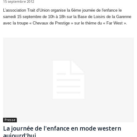
15 septembre 2012
L’association Trait d’Union organise la 6ème journée de l'enfance le
samedi 15 septembre de 10h à 18h sur la Base de Loisirs de la Garenne
avec la troupe « Chevaux de Prestige » sur le thème du « Far West ».
Presse
La journée de l'enfance en mode western
aujourd'hui