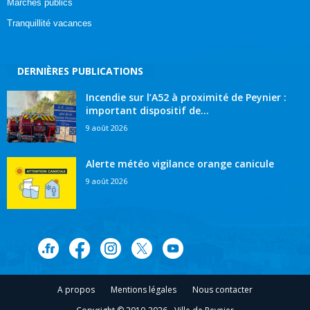
Marchés publics
Tranquillité vacances
DERNIÈRES PUBLICATIONS
Incendie sur l’A52 à proximité de Peynier :
important dispositif de...
9 août 2026
Alerte météo vigilance orange canicule
9 août 2026
A propos
Mentions légales
Nous contacter