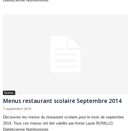
Diététicienne Nutritionniste.
Ecoles
Menus restaurant scolaire Septembre 2014
7 septembre 2014
Découvrez les menus du restaurant scolaire pour le mois de septembre
2014. Tous ces menus ont été validés par Annie Laure BONILLO,
Diététicienne Nutritionniste.