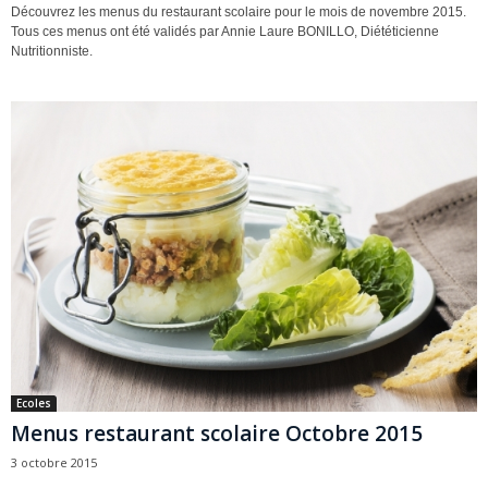
Découvrez les menus du restaurant scolaire pour le mois de novembre 2015.
Tous ces menus ont été validés par Annie Laure BONILLO, Diététicienne
Nutritionniste.
Ecoles
Menus restaurant scolaire Octobre 2015
3 octobre 2015