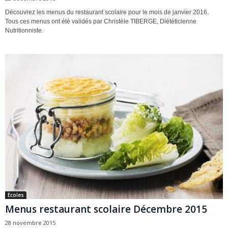
Découvrez les menus du restaurant scolaire pour le mois de janvier 2016.
Tous ces menus ont été validés par Christèle TIBERGE, Diététicienne
Nutritionniste.
Ecoles
Menus restaurant scolaire Décembre 2015
28 novembre 2015