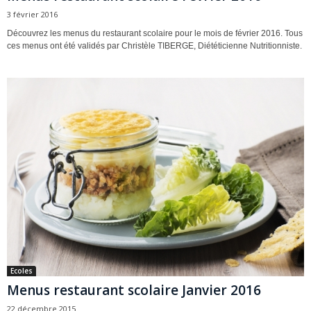
3 février 2016
Découvrez les menus du restaurant scolaire pour le mois de février 2016. Tous
ces menus ont été validés par Christèle TIBERGE, Diététicienne Nutritionniste.
Ecoles
Menus restaurant scolaire Janvier 2016
22 décembre 2015