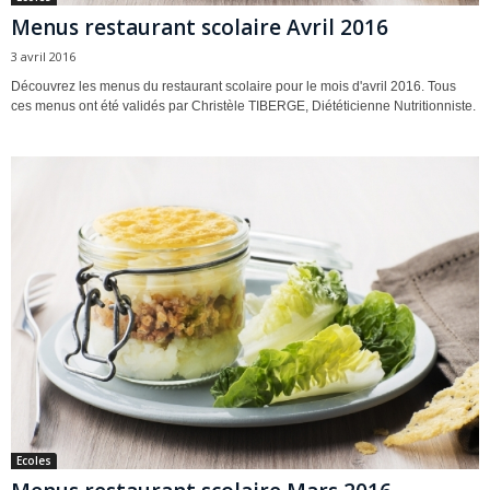
Menus restaurant scolaire Avril 2016
3 avril 2016
Découvrez les menus du restaurant scolaire pour le mois d'avril 2016. Tous
ces menus ont été validés par Christèle TIBERGE, Diététicienne Nutritionniste.
Ecoles