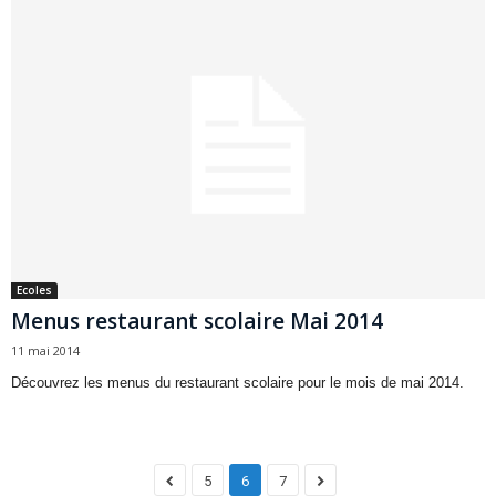
Ecoles
Menus restaurant scolaire Mai 2014
11 mai 2014
Découvrez les menus du restaurant scolaire pour le mois de mai 2014.
5
6
7