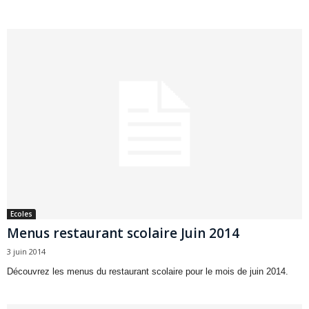
Ecoles
Menus restaurant scolaire Juin 2014
3 juin 2014
Découvrez les menus du restaurant scolaire pour le mois de juin 2014.