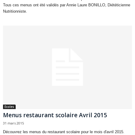
Tous ces menus ont été validés par Annie Laure BONILLO, Diététicienne
Nutritionniste.
Ecoles
Menus restaurant scolaire Avril 2015
31 mars 2015
Découvrez les menus du restaurant scolaire pour le mois d'avril 2015.