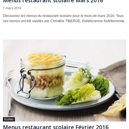
Menus restaurant scolaire Mars 2016
1 mars 2016
Découvrez les menus du restaurant scolaire pour le mois de mars 2016. Tous
ces menus ont été validés par Christèle TIBERGE, Diététicienne Nutritionniste.
Ecoles
Menus restaurant scolaire Février 2016