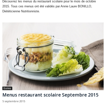
Découvrez les menus du restaurant scolaire pour le mois de octobre
2015. Tous ces menus ont été validés par Annie Laure BONILLO,
Diététicienne Nutritionniste.
Ecoles
Menus restaurant scolaire Septembre 2015
5 septembre 2015