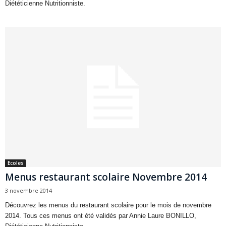
Diététicienne Nutritionniste.
Ecoles
Menus restaurant scolaire Novembre 2014
3 novembre 2014
Découvrez les menus du restaurant scolaire pour le mois de novembre
2014. Tous ces menus ont été validés par Annie Laure BONILLO,