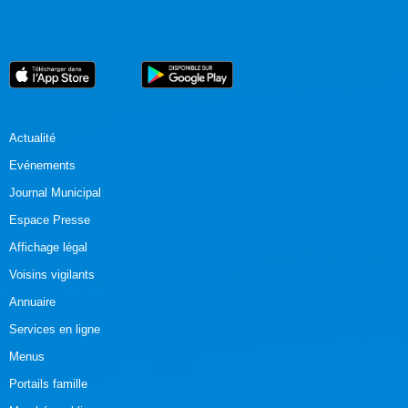
Actualité
Evénements
Journal Municipal
Espace Presse
Affichage légal
Voisins vigilants
Annuaire
Services en ligne
Menus
Portails famille