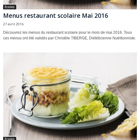
Ecoles
Menus restaurant scolaire Mai 2016
27 avril 2016
Découvrez les menus du restaurant scolaire pour le mois de mai 2016. Tous
ces menus ont été validés par Christèle TIBERGE, Diététicienne Nutritionniste.
Ecoles