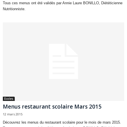
Tous ces menus ont été validés par Annie Laure BONILLO, Diététicienne
Nutritionniste.
Ecoles
Menus restaurant scolaire Mars 2015
12 mars 2015
Découvrez les menus du restaurant scolaire pour le mois de mars 2015.