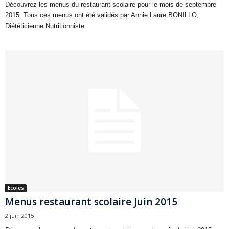
Découvrez les menus du restaurant scolaire pour le mois de septembre
2015. Tous ces menus ont été validés par Annie Laure BONILLO,
Diététicienne Nutritionniste.
Ecoles
Menus restaurant scolaire Juin 2015
2 juin 2015