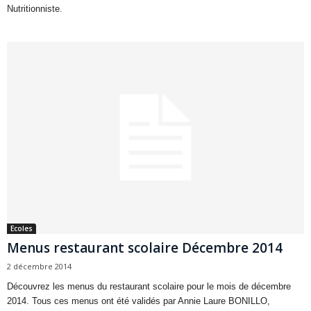
Nutritionniste.
Ecoles
Menus restaurant scolaire Décembre 2014
2 décembre 2014
Découvrez les menus du restaurant scolaire pour le mois de décembre
2014. Tous ces menus ont été validés par Annie Laure BONILLO,