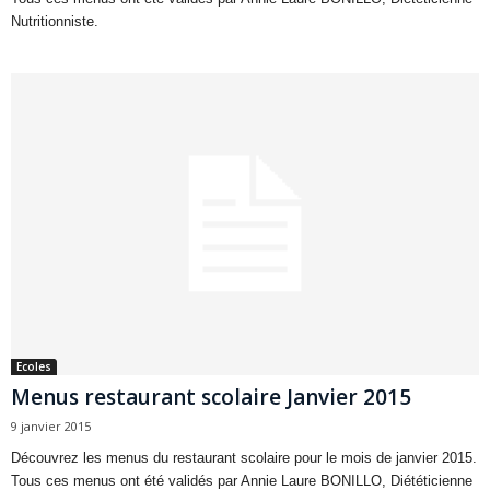
Nutritionniste.
Ecoles
Menus restaurant scolaire Janvier 2015
9 janvier 2015
Découvrez les menus du restaurant scolaire pour le mois de janvier 2015.
Tous ces menus ont été validés par Annie Laure BONILLO, Diététicienne