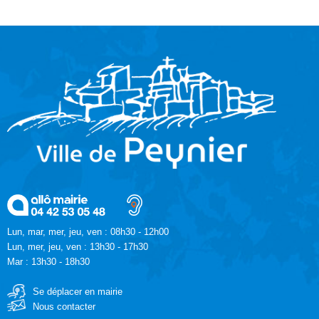
Lun, mar, mer, jeu, ven : 08h30 - 12h00
Lun, mer, jeu, ven : 13h30 - 17h30
Mar : 13h30 - 18h30
Se déplacer en mairie
Nous contacter