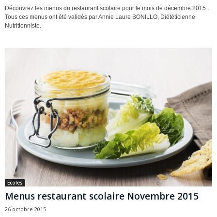
Découvrez les menus du restaurant scolaire pour le mois de décembre 2015.
Tous ces menus ont été validés par Annie Laure BONILLO, Diététicienne
Nutritionniste.
Ecoles
Menus restaurant scolaire Novembre 2015
26 octobre 2015