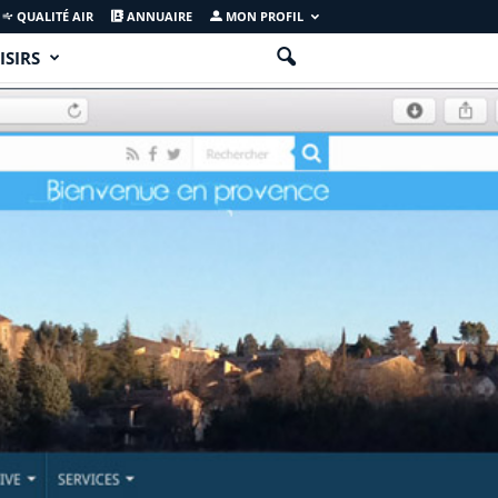
QUALITÉ AIR
ANNUAIRE
MON PROFIL
ISIRS