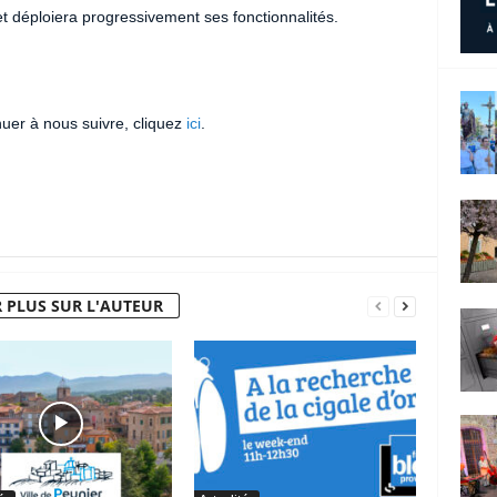
et déploiera progressivement ses fonctionnalités.
nuer à nous suivre, cliquez
ici
.
 PLUS SUR L'AUTEUR