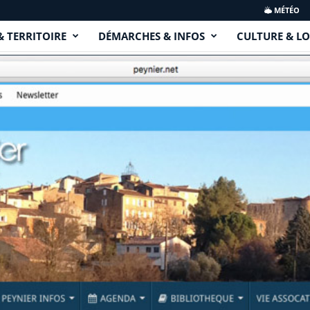
MÉTÉO
& TERRITOIRE
DÉMARCHES & INFOS
CULTURE & LO