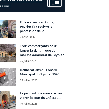
Fidèle à ses traditions,
Peynier fait revivre la
procession de la...
2 août 2026
Trois commerçants pour
lancer la dynamique du
marché dominical de Peynier
25 juillet 2026
Délibérations du Conseil
Municipal du 9 juillet 2026
25 juillet 2026
Le jazz fait une nouvelle fois
vibrer la cour du Château...
19 juillet 2026