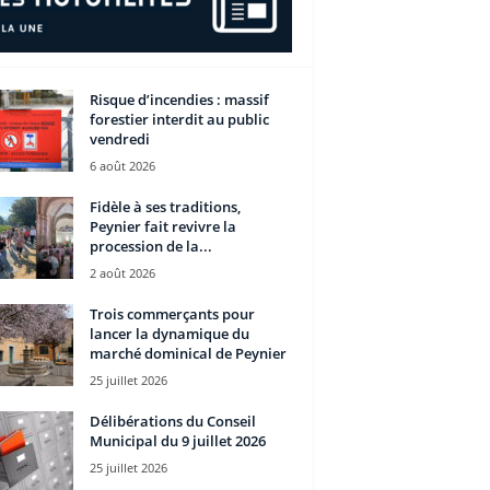
Risque d’incendies : massif
forestier interdit au public
vendredi
6 août 2026
Fidèle à ses traditions,
Peynier fait revivre la
procession de la...
2 août 2026
Trois commerçants pour
lancer la dynamique du
marché dominical de Peynier
25 juillet 2026
Délibérations du Conseil
Municipal du 9 juillet 2026
25 juillet 2026