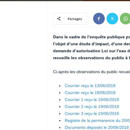
Partagez
Dans le cadre de l’enquête publique por
l’objet d’une étude d’impact, d’une d
demande d’autorisation Loi sur l’eau d
recueille les observations du public à l
Ci-après les observations du public recuei
Courrier reçu le 13/06/2018
Courrier reçu le 18/06/2018
Courrier 1 reçu le 19/06/2018
Courrier 2 reçu le 19/06/2018
Courrier 3 reçu le 19/06/2018
Registre de la permanence du 20/
Documents déposés le 20/06/2018