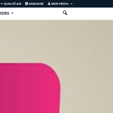
QUALITÉ AIR
ANNUAIRE
MON PROFIL
ISIRS