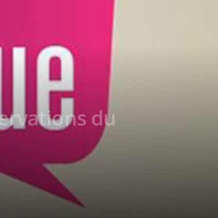
servations du