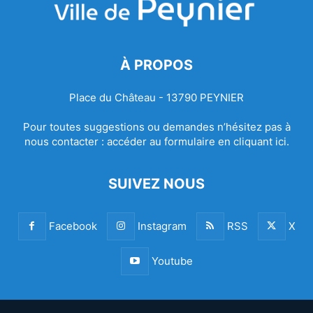
À PROPOS
Place du Château - 13790 PEYNIER
Pour toutes suggestions ou demandes n’hésitez pas à
nous contacter :
accéder au formulaire en cliquant ici.
SUIVEZ NOUS
Facebook
Instagram
RSS
X
Youtube