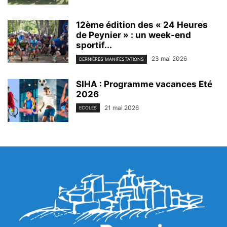
12ème édition des « 24 Heures
de Peynier » : un week-end
sportif...
23 mai 2026
DERNIÈRES MANIFESTATIONS
SIHA : Programme vacances Eté
2026
21 mai 2026
ECOLES