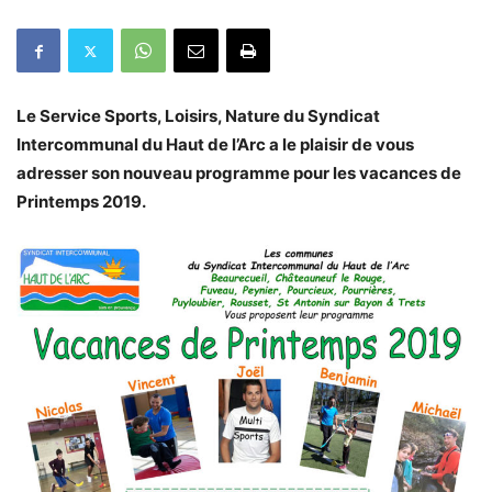
Le Service Sports, Loisirs, Nature du Syndicat
Intercommunal du Haut de l’Arc a le plaisir de vous
adresser son nouveau programme pour les vacances de
Printemps 2019.