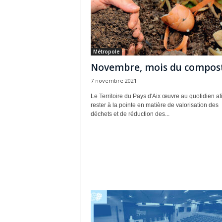
Métropole
Novembre, mois du compost
7 novembre 2021
Le Territoire du Pays d'Aix œuvre au quotidien af
rester à la pointe en matière de valorisation des
déchets et de réduction des...