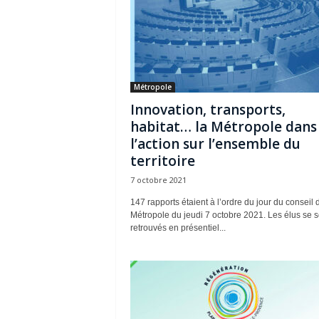
Métropole
Innovation, transports,
habitat… la Métropole dans
l’action sur l’ensemble du
territoire
7 octobre 2021
147 rapports étaient à l’ordre du jour du conseil 
Métropole du jeudi 7 octobre 2021. Les élus se s
retrouvés en présentiel...