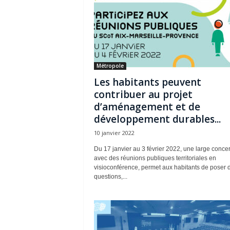
Métropole
Les habitants peuvent
contribuer au projet
d’aménagement et de
développement durables...
10 janvier 2022
Du 17 janvier au 3 février 2022, une large concer
avec des réunions publiques territoriales en
visioconférence, permet aux habitants de poser 
questions,...