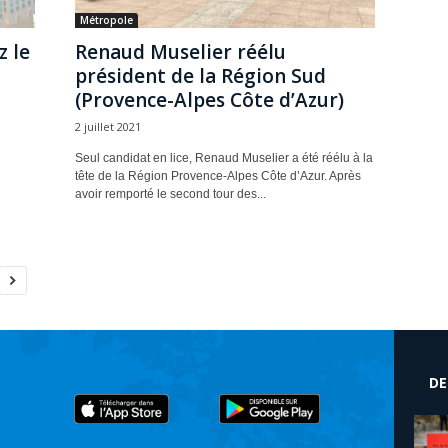
Métropole
 le
Renaud Muselier réélu
président de la Région Sud
(Provence-Alpes Côte d’Azur)
2 juillet 2021
Seul candidat en lice, Renaud Muselier a été réélu à la
tête de la Région Provence-Alpes Côte d’Azur. Après
avoir remporté le second tour des...
DE