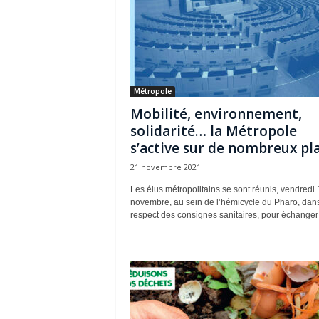
Métropole
Mobilité, environnement,
solidarité… la Métropole
s’active sur de nombreux pl
21 novembre 2021
Les élus métropolitains se sont réunis, vendredi 
novembre, au sein de l’hémicycle du Pharo, dans
respect des consignes sanitaires, pour échanger e