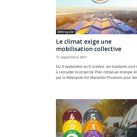
Métropole
Le climat exige une
mobilisation collective
12 septembre 2021
Du 8 septembre au 8 octobre, les habitants sont i
à consulter le projet de Plan climat-air-énergie é
par la Métropole Aix-Marseille-Provence pour fair