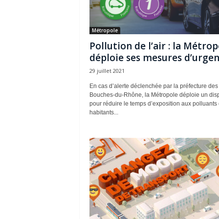
Métropole
Pollution de l’air : la Métrop
déploie ses mesures d’urge
29 juillet 2021
En cas d’alerte déclenchée par la préfecture des
Bouches-du-Rhône, la Métropole déploie un dispo
pour réduire le temps d’exposition aux polluants
habitants...