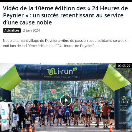
Vidéo de la 10ème édition des « 24 Heures de
Peynier » : un succès retentissant au service
d’une cause noble
2 juin 2024
Actualités
Notre charmant village de Peynier a vibré de passion et de solidarité ce week-
end lors de la 10ème édition des "24 Heures de Peynier",...
00:03:27