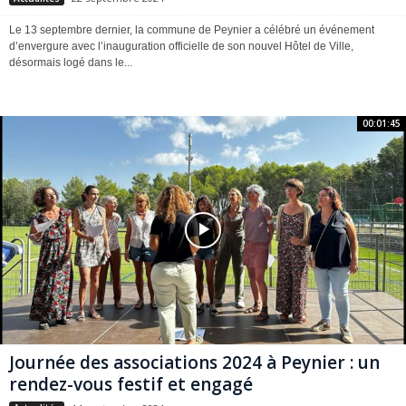
Le 13 septembre dernier, la commune de Peynier a célébré un événement
d’envergure avec l’inauguration officielle de son nouvel Hôtel de Ville,
désormais logé dans le...
00:01:45
Journée des associations 2024 à Peynier : un
rendez-vous festif et engagé