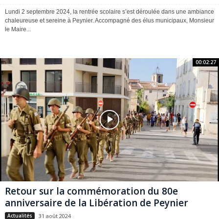
Lundi 2 septembre 2024, la rentrée scolaire s’est déroulée dans une ambiance
chaleureuse et sereine à Peynier. Accompagné des élus municipaux, Monsieur
le Maire...
00:02:27
Retour sur la commémoration du 80e
anniversaire de la Libération de Peynier
31 août 2024
Actualités