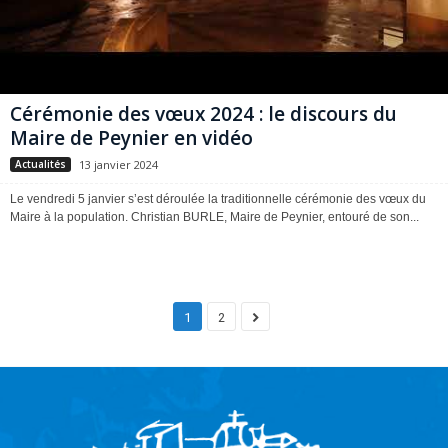
Cérémonie des vœux 2024 : le discours du
Maire de Peynier en vidéo
13 janvier 2024
Actualités
Le vendredi 5 janvier s’est déroulée la traditionnelle cérémonie des vœux du
Maire à la population. Christian BURLE, Maire de Peynier, entouré de son...
1
2