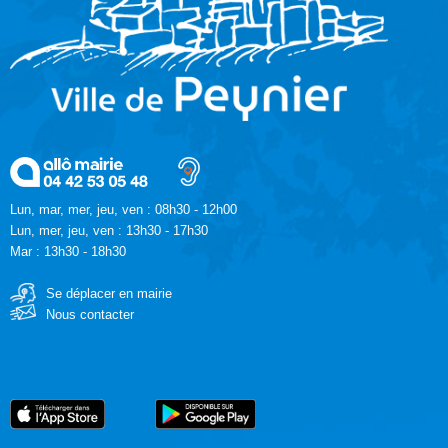
Lun, mar, mer, jeu, ven : 08h30 - 12h00
Lun, mer, jeu, ven : 13h30 - 17h30
Mar : 13h30 - 18h30
Se déplacer en mairie
Nous contacter