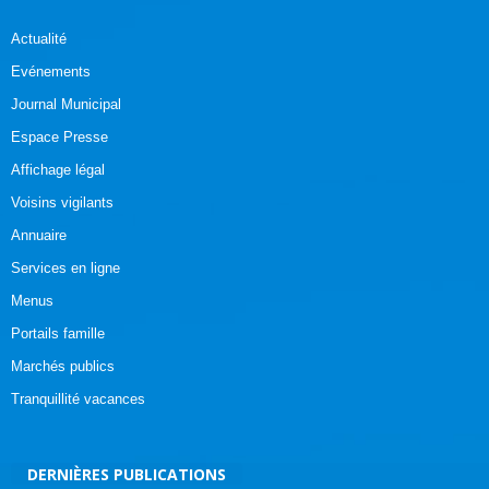
Actualité
Evénements
Journal Municipal
Espace Presse
Affichage légal
Voisins vigilants
Annuaire
Services en ligne
Menus
Portails famille
Marchés publics
Tranquillité vacances
DERNIÈRES PUBLICATIONS