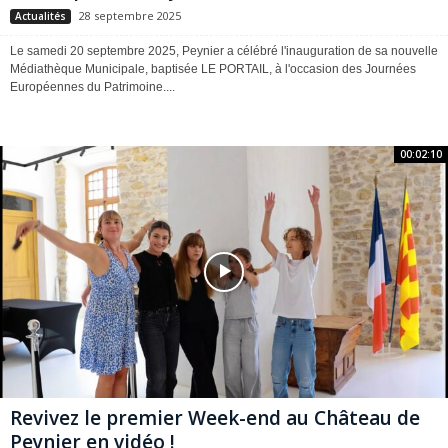
28 septembre 2025
Actualités
Le samedi 20 septembre 2025, Peynier a célébré l'inauguration de sa nouvelle
Médiathèque Municipale, baptisée LE PORTAIL, à l'occasion des Journées
Européennes du Patrimoine....
00:02:10
Revivez le premier Week-end au Château de
Peynier en vidéo !