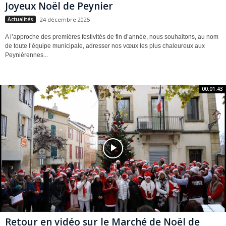
Joyeux Noël de Peynier
24 décembre 2025
Actualités
A l’approche des premières festivités de fin d’année, nous souhaitons, au nom
de toute l’équipe municipale, adresser nos vœux les plus chaleureux aux
Peyniérennes...
00:01:43
Retour en vidéo sur le Marché de Noël de