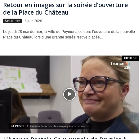
Retour en images sur la soirée d’ouverture
de la Place du Château
6 juin 2026
Actualités
Le jeudi 28 mai dernier, la Ville de Peynier a célébré l’ouverture de la nouvelle
Place du Château lors d’une grande soirée festive placée...
00:01:50