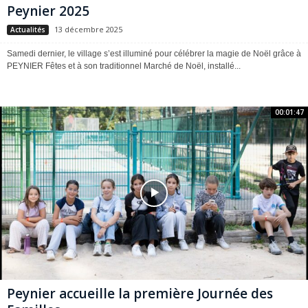
Peynier 2025
13 décembre 2025
Actualités
Samedi dernier, le village s’est illuminé pour célébrer la magie de Noël grâce à
PEYNIER Fêtes et à son traditionnel Marché de Noël, installé...
00:01:47
Peynier accueille la première Journée des