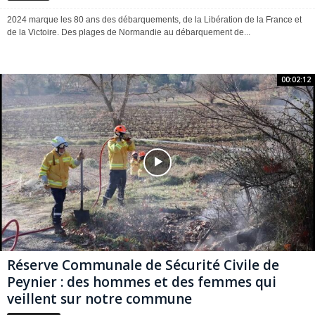
2024 marque les 80 ans des débarquements, de la Libération de la France et
de la Victoire. Des plages de Normandie au débarquement de...
00:02:12
Réserve Communale de Sécurité Civile de
Peynier : des hommes et des femmes qui
veillent sur notre commune