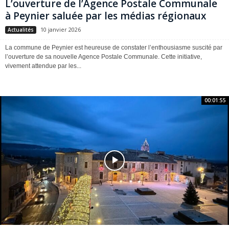
L’ouverture de l’Agence Postale Communale
à Peynier saluée par les médias régionaux
10 janvier 2026
Actualités
La commune de Peynier est heureuse de constater l’enthousiasme suscité par
l’ouverture de sa nouvelle Agence Postale Communale. Cette initiative,
vivement attendue par les...
00:01:55