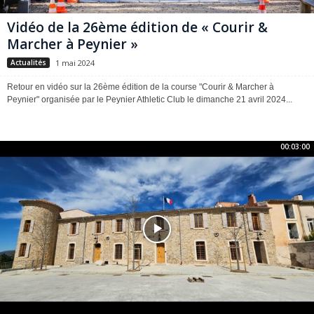
Vidéo de la 26ème édition de « Courir &
Marcher à Peynier »
1 mai 2024
Actualités
Retour en vidéo sur la 26ème édition de la course "Courir & Marcher à
Peynier" organisée par le Peynier Athletic Club le dimanche 21 avril 2024...
00:03:00