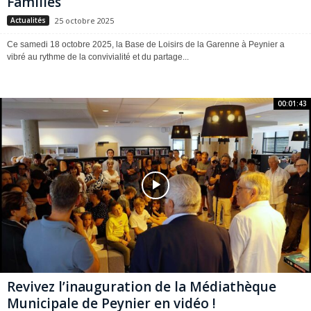
Familles
25 octobre 2025
Actualités
Ce samedi 18 octobre 2025, la Base de Loisirs de la Garenne à Peynier a
vibré au rythme de la convivialité et du partage...
00:01:43
Revivez l’inauguration de la Médiathèque
Municipale de Peynier en vidéo !