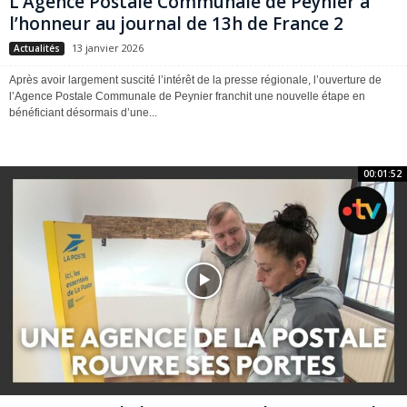
L’Agence Postale Communale de Peynier à
l’honneur au journal de 13h de France 2
13 janvier 2026
Actualités
Après avoir largement suscité l’intérêt de la presse régionale, l’ouverture de
l’Agence Postale Communale de Peynier franchit une nouvelle étape en
bénéficiant désormais d’une...
00:01:52