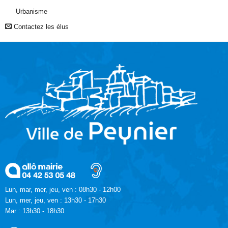
Urbanisme
Contactez les élus
Lun, mar, mer, jeu, ven : 08h30 - 12h00
Lun, mer, jeu, ven : 13h30 - 17h30
Mar : 13h30 - 18h30