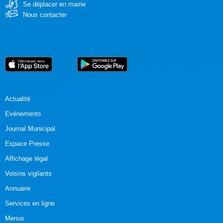
Se déplacer en mairie
Nous contacter
Actualité
Evénements
Journal Municipal
Espace Presse
Affichage légal
Voisins vigilants
Annuaire
Services en ligne
Menus