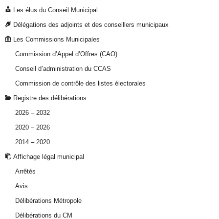
Les élus du Conseil Municipal
Délégations des adjoints et des conseillers municipaux
Les Commissions Municipales
Commission d’Appel d’Offres (CAO)
Conseil d’administration du CCAS
Commission de contrôle des listes électorales
Registre des délibérations
2026 – 2032
2020 – 2026
2014 – 2020
Affichage légal municipal
Arrêtés
Avis
Délibérations Métropole
Délibérations du CM