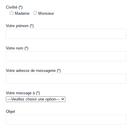
Civilité (*)
Madame
Monsieur
Votre prénom (*)
Votre nom (*)
Votre adresse de messagerie (*)
Votre message à (*)
Objet