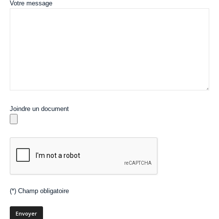
Votre message
Joindre un document
(*) Champ obligatoire