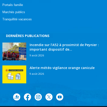
Portails famille
Marchés publics
Tranquillité vacances
DERNIÈRES PUBLICATIONS
Incendie sur l’A52 à proximité de Peynier :
important dispositif de...
9 août 2026
Alerte météo vigilance orange canicule
9 août 2026