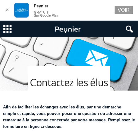
Peynier
✕
VOIR
GRATUIT
Sur Google Play
Contactez les élus
Afin de faciliter les échanges avec les élus, par une démarche
simple et rapide, vous pouvez poser une question ou adresser une
remarque à la personne concernée par votre message. Remplissez le
formulaire en ligne ci-dessous.