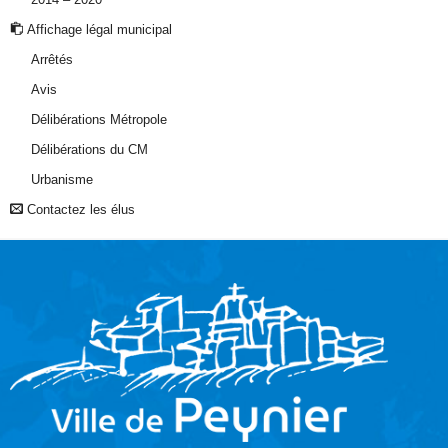
Affichage légal municipal
Arrêtés
Avis
Délibérations Métropole
Délibérations du CM
Urbanisme
Contactez les élus