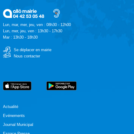
Lun, mar, mer, jeu, ven : 08h30 - 12h00
Lun, mer, jeu, ven : 13h30 - 17h30
Mar : 13h30 - 18h30
Se déplacer en mairie
Nous contacter
Actualité
Evénements
Journal Municipal
Espace Presse