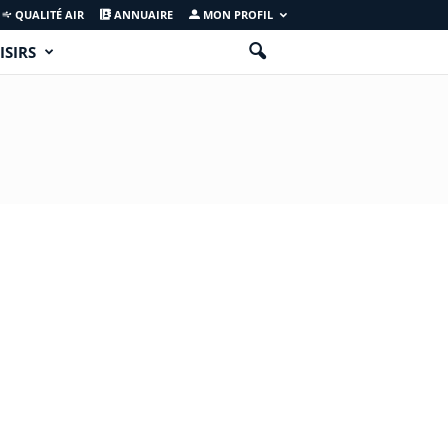
QUALITÉ AIR
ANNUAIRE
MON PROFIL
ISIRS