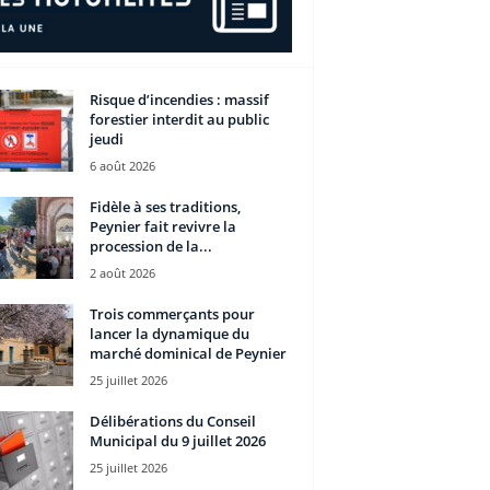
Risque d’incendies : massif
forestier interdit au public
jeudi
6 août 2026
Fidèle à ses traditions,
Peynier fait revivre la
procession de la...
2 août 2026
Trois commerçants pour
lancer la dynamique du
marché dominical de Peynier
25 juillet 2026
Délibérations du Conseil
Municipal du 9 juillet 2026
25 juillet 2026