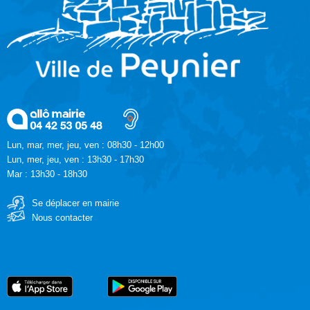
Lun, mar, mer, jeu, ven : 08h30 - 12h00
Lun, mer, jeu, ven : 13h30 - 17h30
Mar : 13h30 - 18h30
Se déplacer en mairie
Nous contacter