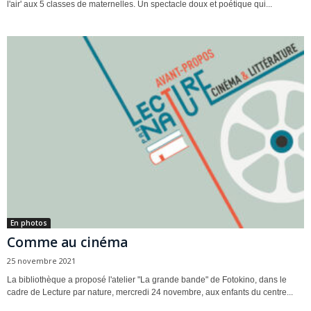
l'air' aux 5 classes de maternelles. Un spectacle doux et poétique qui...
En photos
Comme au cinéma
25 novembre 2021
La bibliothèque a proposé l'atelier "La grande bande" de Fotokino, dans le
cadre de Lecture par nature, mercredi 24 novembre, aux enfants du centre...