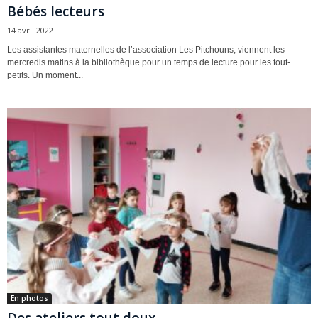
Bébés lecteurs
14 avril 2022
Les assistantes maternelles de l’association Les Pitchouns, viennent les
mercredis matins à la bibliothèque pour un temps de lecture pour les tout-
petits. Un moment...
En photos