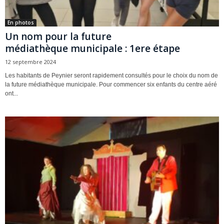
En photos
Un nom pour la future
médiathèque municipale : 1ere étape
12 septembre 2024
Les habitants de Peynier seront rapidement consultés pour le choix du nom de
la future médiathèque municipale. Pour commencer six enfants du centre aéré
ont...