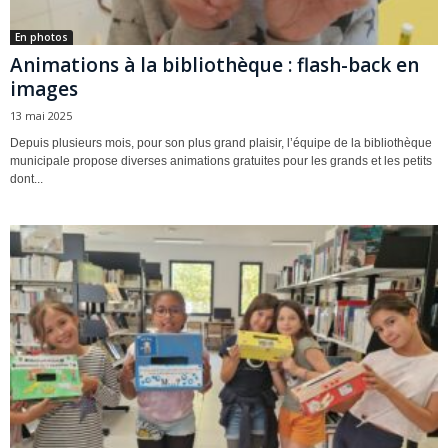
En photos
Animations à la bibliothèque : flash-back en
images
13 mai 2025
Depuis plusieurs mois, pour son plus grand plaisir, l’équipe de la bibliothèque
municipale propose diverses animations gratuites pour les grands et les petits
dont...