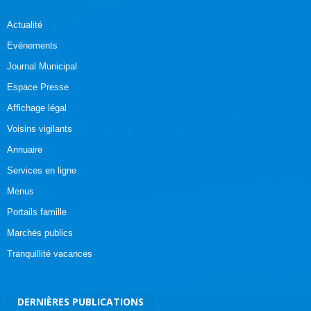
Actualité
Evénements
Journal Municipal
Espace Presse
Affichage légal
Voisins vigilants
Annuaire
Services en ligne
Menus
Portails famille
Marchés publics
Tranquillité vacances
DERNIÈRES PUBLICATIONS