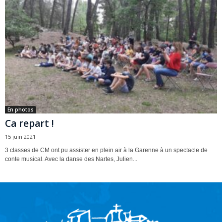
En photos
Ca repart !
15 juin 2021
3 classes de CM ont pu assister en plein air à la Garenne à un spectacle de
conte musical. Avec la danse des Nartes, Julien...