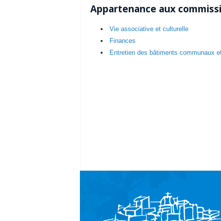
Appartenance aux commiss
Vie associative et culturelle
Finances
Entretien des bâtiments communaux et