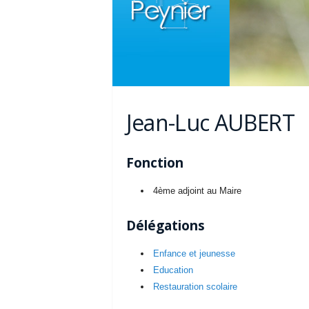
Jean-Luc AUBERT
Fonction
4ème adjoint au Maire
Délégations
Enfance et jeunesse
Education
Restauration scolaire