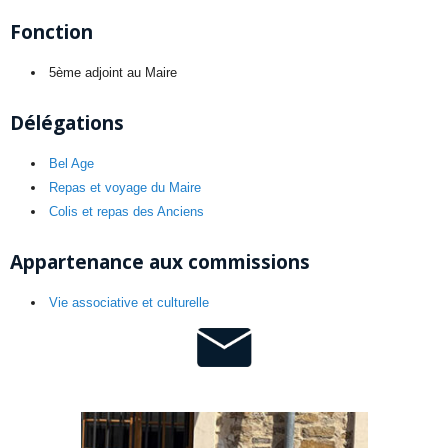
Fonction
5ème adjoint au Maire
Délégations
Bel Age
Repas et voyage du Maire
Colis et repas des Anciens
Appartenance aux commissions
Vie associative et culturelle