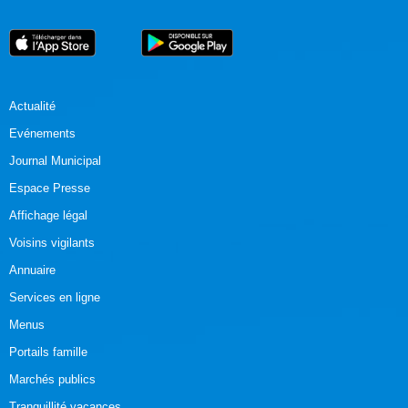
Actualité
Evénements
Journal Municipal
Espace Presse
Affichage légal
Voisins vigilants
Annuaire
Services en ligne
Menus
Portails famille
Marchés publics
Tranquillité vacances