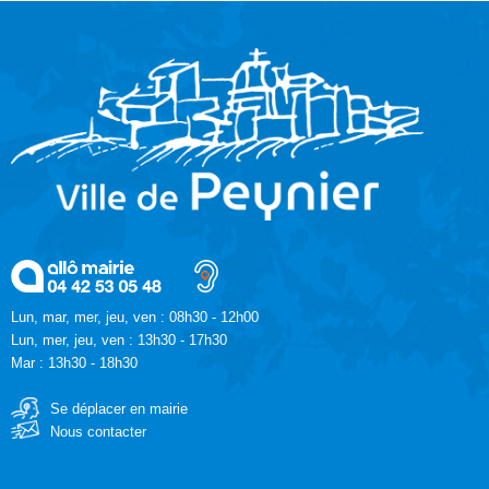
Lun, mar, mer, jeu, ven : 08h30 - 12h00
Lun, mer, jeu, ven : 13h30 - 17h30
Mar : 13h30 - 18h30
Se déplacer en mairie
Nous contacter