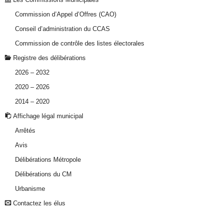
Commission d’Appel d’Offres (CAO)
Conseil d’administration du CCAS
Commission de contrôle des listes électorales
Registre des délibérations
2026 – 2032
2020 – 2026
2014 – 2020
Affichage légal municipal
Arrêtés
Avis
Délibérations Métropole
Délibérations du CM
Urbanisme
Contactez les élus