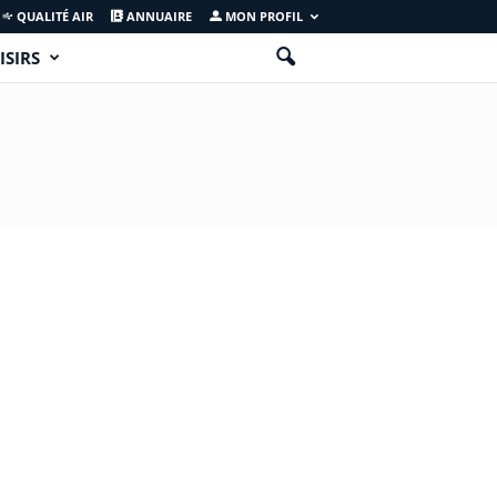
QUALITÉ AIR
ANNUAIRE
MON PROFIL
ISIRS