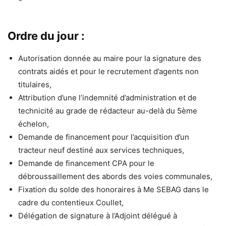
Ordre du jour :
Autorisation donnée au maire pour la signature des
contrats aidés et pour le recrutement d’agents non
titulaires,
Attribution d’une l’indemnité d’administration et de
technicité au grade de rédacteur au-delà du 5ème
échelon,
Demande de financement pour l’acquisition d’un
tracteur neuf destiné aux services techniques,
Demande de financement CPA pour le
débroussaillement des abords des voies communales,
Fixation du solde des honoraires à Me SEBAG dans le
cadre du contentieux Coullet,
Délégation de signature à l’Adjoint délégué à