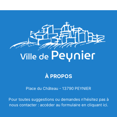
À PROPOS
Place du Château - 13790 PEYNIER
Pour toutes suggestions ou demandes n’hésitez pas à
nous contacter :
accéder au formulaire en cliquant ici.