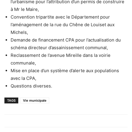
l’urbanisme pour l’attribution d’un permis de construire
à Mr le Maire,
Convention tripartite avec le Département pour
l’aménagement de la rue du Chêne de Louiset aux
Michels,
Demande de financement CPA pour l’actualisation du
schéma directeur d’assainissement communal,
Reclassement de l’avenue Mireille dans la voirie
communale,
Mise en place d’un système d’alerte aux populations
avec la CPA,
Questions diverses.
TAGS
Vie municipale