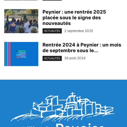
Peynier : une rentrée 2025
placée sous le signe des
nouveautés
2 septembre 2025
ACTUALITÉS
Rentrée 2024 à Peynier : un mois
de septembre sous le...
26 août 2024
ACTUALITÉS