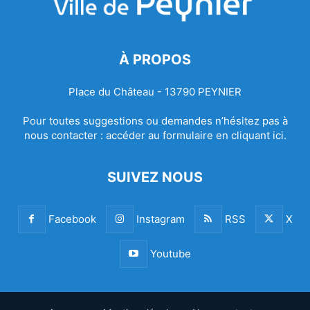
À PROPOS
Place du Château - 13790 PEYNIER
Pour toutes suggestions ou demandes n’hésitez pas à
nous contacter :
accéder au formulaire en cliquant ici.
SUIVEZ NOUS
Facebook
Instagram
RSS
X
Youtube