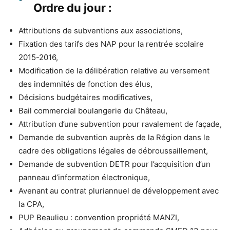
Ordre du jour :
Attributions de subventions aux associations,
Fixation des tarifs des NAP pour la rentrée scolaire
2015-2016,
Modification de la délibération relative au versement
des indemnités de fonction des élus,
Décisions budgétaires modificatives,
Bail commercial boulangerie du Château,
Attribution d’une subvention pour ravalement de façade,
Demande de subvention auprès de la Région dans le
cadre des obligations légales de débroussaillement,
Demande de subvention DETR pour l’acquisition d’un
panneau d’information électronique,
Avenant au contrat pluriannuel de développement avec
la CPA,
PUP Beaulieu : convention propriété MANZI,