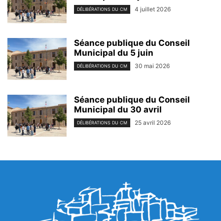
4 juillet 2026
DÉLIBÉRATIONS DU CM
Séance publique du Conseil
Municipal du 5 juin
30 mai 2026
DÉLIBÉRATIONS DU CM
Séance publique du Conseil
Municipal du 30 avril
25 avril 2026
DÉLIBÉRATIONS DU CM