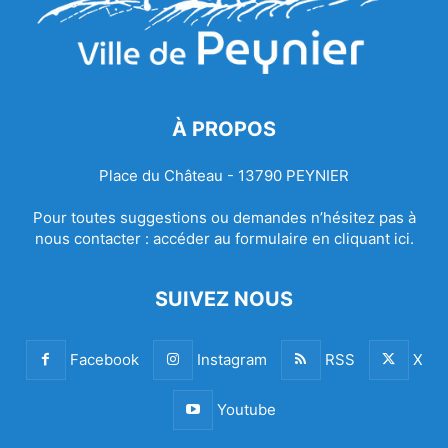
À PROPOS
Place du Château - 13790 PEYNIER
Pour toutes suggestions ou demandes n’hésitez pas à
nous contacter :
accéder au formulaire en cliquant ici.
SUIVEZ NOUS
Facebook
Instagram
RSS
X
Youtube