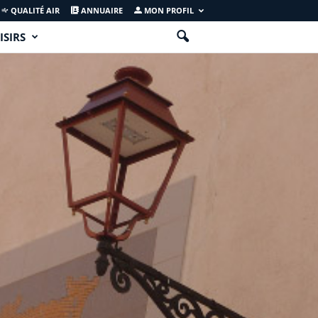
QUALITÉ AIR
ANNUAIRE
MON PROFIL
ISIRS