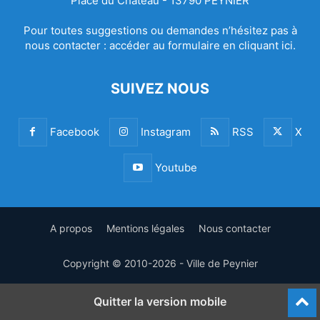
Place du Château - 13790 PEYNIER
Pour toutes suggestions ou demandes n’hésitez pas à
nous contacter :
accéder au formulaire en cliquant ici.
SUIVEZ NOUS
Facebook
Instagram
RSS
X
Youtube
A propos
Mentions légales
Nous contacter
Copyright © 2010-2026 - Ville de Peynier
Quitter la version mobile