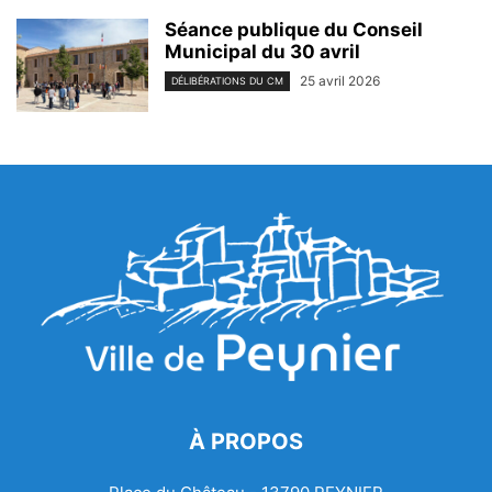
Séance publique du Conseil
Municipal du 30 avril
25 avril 2026
DÉLIBÉRATIONS DU CM
À PROPOS