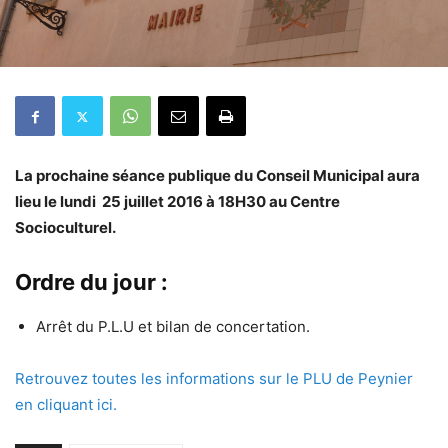
La prochaine séance publique du Conseil Municipal aura
lieu le lundi 25 juillet 2016 à 18H30 au Centre
Socioculturel.
Ordre du jour :
Arrêt du P.L.U et bilan de concertation.
Retrouvez toutes les informations sur le PLU de Peynier
en cliquant ici.