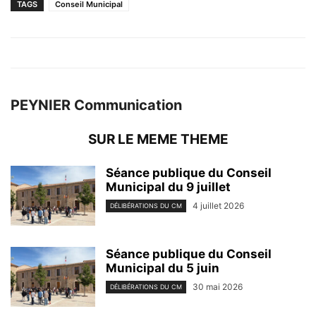
TAGS
Conseil Municipal
PEYNIER Communication
SUR LE MEME THEME
Séance publique du Conseil
Municipal du 9 juillet
4 juillet 2026
DÉLIBÉRATIONS DU CM
Séance publique du Conseil
Municipal du 5 juin
30 mai 2026
DÉLIBÉRATIONS DU CM