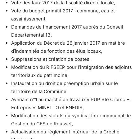
Vote des taux 2017 de la fiscalité directe locale,
Vote du budget primitif 2017 : commune, eau et
assainissement,
Demandes de financement 2017 auprès du Conseil
Départemental 13,
Application du Décret du 26 janvier 2017 en matière
d’indemnités de fonction des élus locaux,
Suppressions et création de postes,
Modification du RIFSEEP pour l’intégration des adjoints
territoriaux du patrimoine,
Instauration du droit de préemption urbain sur le
territoire de la Commune,
Avenant n°1 au marché de travaux « PUP Ste Croix » –
Entreprises MINETTO et ENEDIS,
Modification des statuts du syndicat Intercommunal de
Gestion du CES de Rousset,
Actualisation du règlement intérieur de la Crèche