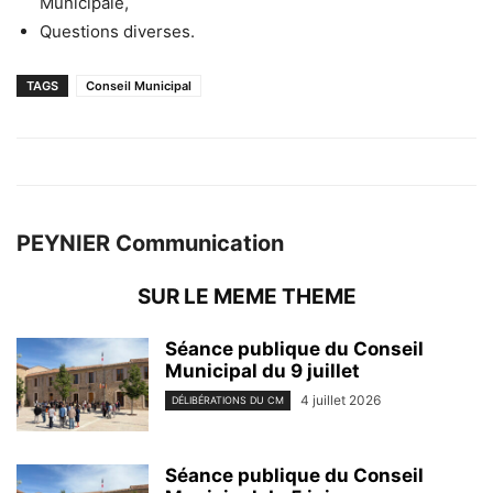
Municipale,
Questions diverses.
TAGS
Conseil Municipal
PEYNIER Communication
SUR LE MEME THEME
Séance publique du Conseil
Municipal du 9 juillet
4 juillet 2026
DÉLIBÉRATIONS DU CM
Séance publique du Conseil