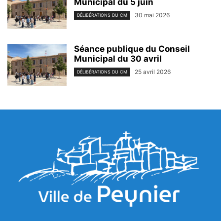
Municipal du 5 juin
30 mai 2026
DÉLIBÉRATIONS DU CM
Séance publique du Conseil
Municipal du 30 avril
25 avril 2026
DÉLIBÉRATIONS DU CM