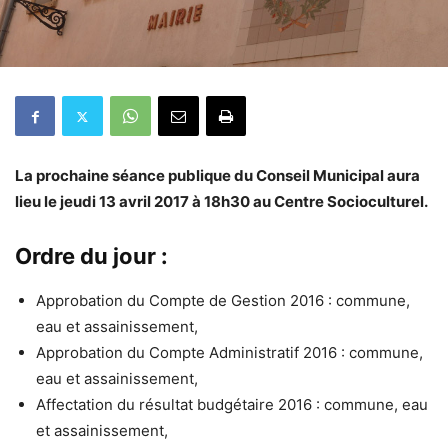
La prochaine séance publique du Conseil Municipal aura
lieu le jeudi 13 avril 2017 à 18h30 au Centre Socioculturel.
Ordre du jour :
Approbation du Compte de Gestion 2016 : commune,
eau et assainissement,
Approbation du Compte Administratif 2016 : commune,
eau et assainissement,
Affectation du résultat budgétaire 2016 : commune, eau
et assainissement,