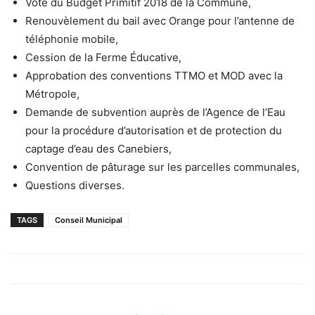
Vote du Budget Primitif 2018 de la Commune,
Renouvèlement du bail avec Orange pour l’antenne de
téléphonie mobile,
Cession de la Ferme Éducative,
Approbation des conventions TTMO et MOD avec la
Métropole,
Demande de subvention auprès de l’Agence de l’Eau
pour la procédure d’autorisation et de protection du
captage d’eau des Canebiers,
Convention de pâturage sur les parcelles communales,
Questions diverses.
TAGS
Conseil Municipal