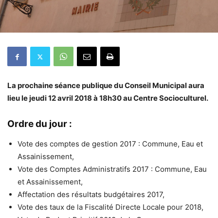
La prochaine séance publique du Conseil Municipal aura
lieu le jeudi 12 avril 2018 à 18h30 au Centre Socioculturel.
Ordre du jour :
Vote des comptes de gestion 2017 : Commune, Eau et
Assainissement,
Vote des Comptes Administratifs 2017 : Commune, Eau
et Assainissement,
Affectation des résultats budgétaires 2017,
Vote des taux de la Fiscalité Directe Locale pour 2018,