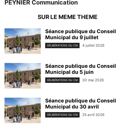
PEYNIER Communication
SUR LE MEME THEME
Séance publique du Conseil
Municipal du 9 juillet
4 juillet 2026
DÉLIBÉRATIONS DU CM
Séance publique du Conseil
Municipal du 5 juin
30 mai 2026
DÉLIBÉRATIONS DU CM
Séance publique du Conseil
Municipal du 30 avril
25 avril 2026
DÉLIBÉRATIONS DU CM