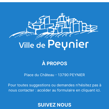
À PROPOS
Place du Château - 13790 PEYNIER
Pour toutes suggestions ou demandes n’hésitez pas à
nous contacter :
accéder au formulaire en cliquant ici.
SUIVEZ NOUS