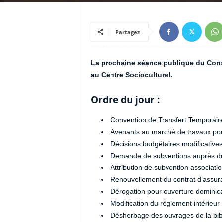
Partagez
La prochaine séance publique du Conse
au Centre Socioculturel.
Ordre du jour :
Convention de Transfert Temporair
Avenants au marché de travaux pour
Décisions budgétaires modificatives
Demande de subventions auprès d
Attribution de subvention associatio
Renouvellement du contrat d’assura
Dérogation pour ouverture domini
Modification du règlement intérieur 
Désherbage des ouvrages de la bib