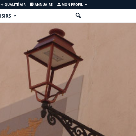
QUALITÉ AIR
ANNUAIRE
MON PROFIL
ISIRS