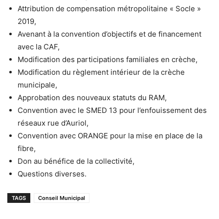
Attribution de compensation métropolitaine « Socle »
2019,
Avenant à la convention d’objectifs et de financement
avec la CAF,
Modification des participations familiales en crèche,
Modification du règlement intérieur de la crèche
municipale,
Approbation des nouveaux statuts du RAM,
Convention avec le SMED 13 pour l’enfouissement des
réseaux rue d’Auriol,
Convention avec ORANGE pour la mise en place de la
fibre,
Don au bénéfice de la collectivité,
Questions diverses.
TAGS
Conseil Municipal