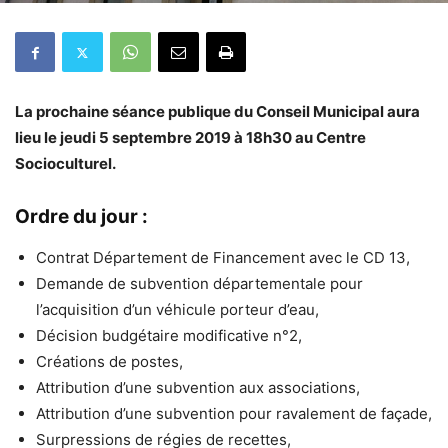
La prochaine séance publique du Conseil Municipal aura
lieu le jeudi 5 septembre 2019 à 18h30 au Centre
Socioculturel.
Ordre du jour :
Contrat Département de Financement avec le CD 13,
Demande de subvention départementale pour
l’acquisition d’un véhicule porteur d’eau,
Décision budgétaire modificative n°2,
Créations de postes,
Attribution d’une subvention aux associations,
Attribution d’une subvention pour ravalement de façade,
Surpressions de régies de recettes,