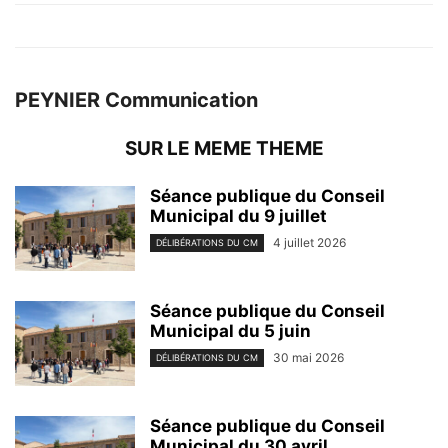
PEYNIER Communication
SUR LE MEME THEME
Séance publique du Conseil
Municipal du 9 juillet
4 juillet 2026
DÉLIBÉRATIONS DU CM
Séance publique du Conseil
Municipal du 5 juin
30 mai 2026
DÉLIBÉRATIONS DU CM
Séance publique du Conseil
Municipal du 30 avril