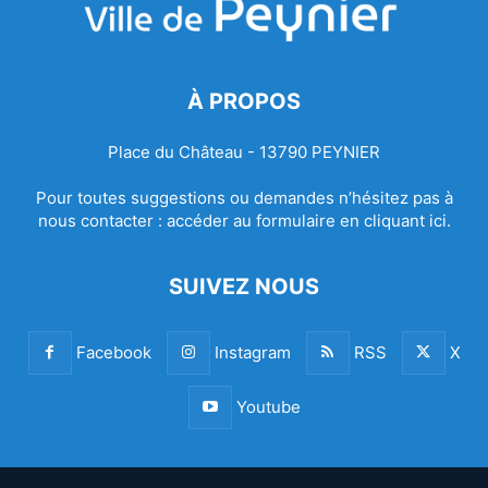
À PROPOS
Place du Château - 13790 PEYNIER
Pour toutes suggestions ou demandes n’hésitez pas à
nous contacter :
accéder au formulaire en cliquant ici.
SUIVEZ NOUS
Facebook
Instagram
RSS
X
Youtube