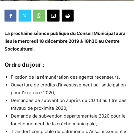
La prochaine séance publique du Conseil Municipal aura
lieu le mercredi 18 décembre 2019 à 18h30 au Centre
Socioculturel.
Ordre du jour :
Fixation de la rémunération des agents recenseurs,
Ouverture de crédits d’investissement par anticipation
pour l’exercice 2020,
Demandes de subvention auprès du CD 13 au titre des
travaux de proximité 2020,
Demande de subvention départementale 2020 pour le
fonctionnement de la crèche municipale,
Transfert comptable du patrimoine « Assainissement »