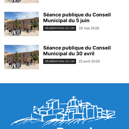
Séance publique du Conseil
Municipal du 5 juin
30 mai 2026
DÉLIBÉRATIONS DU CM
Séance publique du Conseil
Municipal du 30 avril
25 avril 2026
DÉLIBÉRATIONS DU CM