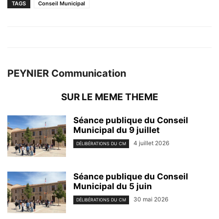
TAGS
Conseil Municipal
PEYNIER Communication
SUR LE MEME THEME
Séance publique du Conseil
Municipal du 9 juillet
4 juillet 2026
DÉLIBÉRATIONS DU CM
Séance publique du Conseil
Municipal du 5 juin
30 mai 2026
DÉLIBÉRATIONS DU CM