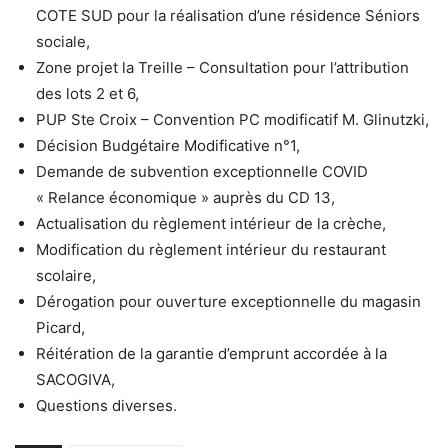
COTE SUD pour la réalisation d’une résidence Séniors
sociale,
Zone projet la Treille – Consultation pour l’attribution
des lots 2 et 6,
PUP Ste Croix – Convention PC modificatif M. Glinutzki,
Décision Budgétaire Modificative n°1,
Demande de subvention exceptionnelle COVID
« Relance économique » auprès du CD 13,
Actualisation du règlement intérieur de la crèche,
Modification du règlement intérieur du restaurant
scolaire,
Dérogation pour ouverture exceptionnelle du magasin
Picard,
Réitération de la garantie d’emprunt accordée à la
SACOGIVA,
Questions diverses.