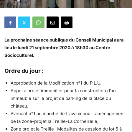
La prochaine séance publique du Conseil Municipal aura
lieu le lundi 21 septembre 2020 à 18h30 au Centre
Socioculturel.
Ordre du jour :
Approbation de la Modification n°1 du P.L.U.,
Appel à projet immobilier pour la construction d’un
immeuble sur le projet de parking de la place du
château,
Avenant n°1 au marché de travaux pour l’aménagement
de la zone-projet la Treille-La Corneirelle,
Zone projet la Treille- Modalités de cession du lot 5 à