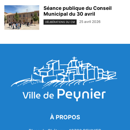
Séance publique du Conseil
Municipal du 30 avril
25 avril 2026
DÉLIBÉRATIONS DU CM
À PROPOS