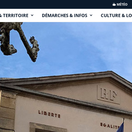
MÉTÉO
& TERRITOIRE
DÉMARCHES & INFOS
CULTURE & LO