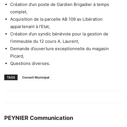
Création d’un poste de Gardien Brigadier à temps
complet,
Acquisition de la parcelle AB 109 av Libération
appartenant à l’Etat,
Création d’un syndic bénévole pour la gestion de
l’immeuble du 12 cours A. Laurent,
Demande d’ouverture exceptionnelle du magasin
Picard,
Questions diverses.
TAGS
Conseil Municipal
PEYNIER Communication