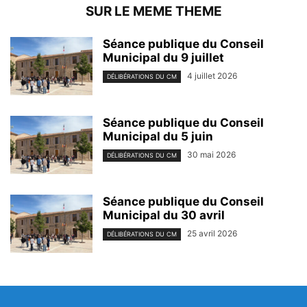
SUR LE MEME THEME
Séance publique du Conseil
Municipal du 9 juillet
4 juillet 2026
DÉLIBÉRATIONS DU CM
Séance publique du Conseil
Municipal du 5 juin
30 mai 2026
DÉLIBÉRATIONS DU CM
Séance publique du Conseil
Municipal du 30 avril
25 avril 2026
DÉLIBÉRATIONS DU CM