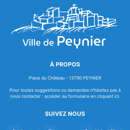
À PROPOS
Place du Château - 13790 PEYNIER
Pour toutes suggestions ou demandes n’hésitez pas à
nous contacter :
accéder au formulaire en cliquant ici.
SUIVEZ NOUS