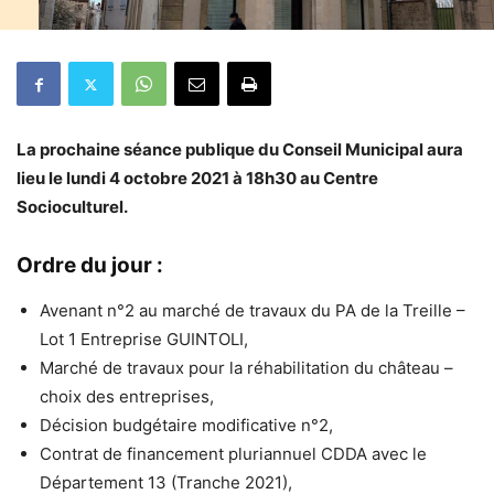
La prochaine séance publique du Conseil Municipal aura
lieu le lundi 4 octobre 2021 à 18h30 au Centre
Socioculturel.
Ordre du jour :
Avenant n°2 au marché de travaux du PA de la Treille –
Lot 1 Entreprise GUINTOLI,
Marché de travaux pour la réhabilitation du château –
choix des entreprises,
Décision budgétaire modificative n°2,
Contrat de financement pluriannuel CDDA avec le
Département 13 (Tranche 2021),