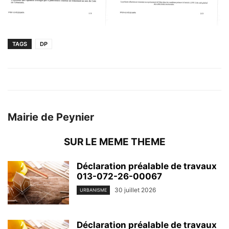
TAGS
DP
Mairie de Peynier
SUR LE MEME THEME
Déclaration préalable de travaux
013-072-26-00067
30 juillet 2026
URBANISME
Déclaration préalable de travaux