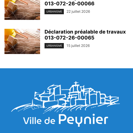
013-072-26-00066
22 juillet 2026
URBANISME
Déclaration préalable de travaux
013-072-26-00065
15 juillet 2026
URBANISME