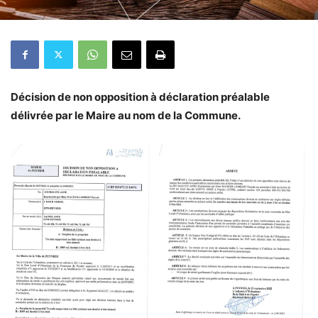
Décision de non opposition à déclaration préalable
délivrée par le Maire au nom de la Commune.