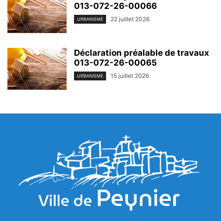
013-072-26-00066
22 juillet 2026
URBANISME
Déclaration préalable de travaux
013-072-26-00065
15 juillet 2026
URBANISME