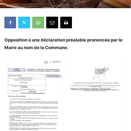
Opposition à une déclaration préalable prononcée par le
Maire au nom de la Commune.