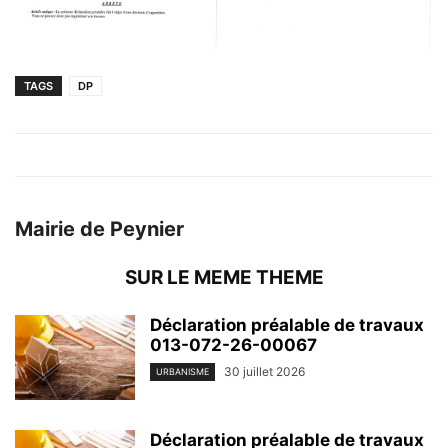
TAGS
DP
Mairie de Peynier
SUR LE MEME THEME
Déclaration préalable de travaux
013-072-26-00067
30 juillet 2026
URBANISME
Déclaration préalable de travaux