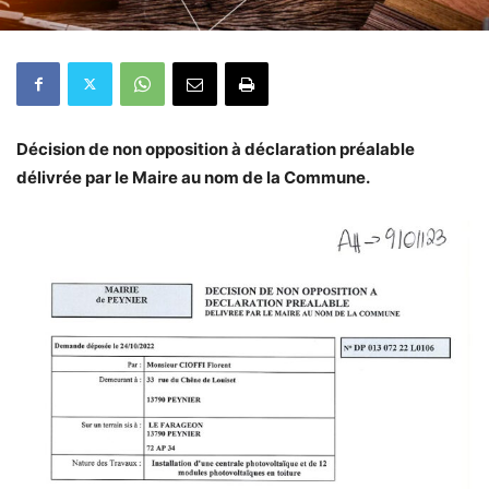
Décision de non opposition à déclaration préalable
délivrée par le Maire au nom de la Commune.