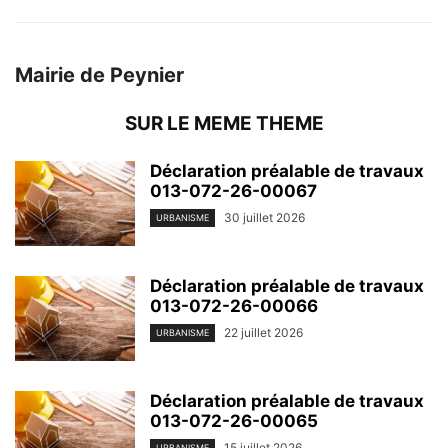
Mairie de Peynier
SUR LE MEME THEME
Déclaration préalable de travaux
013-072-26-00067
30 juillet 2026
URBANISME
Déclaration préalable de travaux
013-072-26-00066
22 juillet 2026
URBANISME
Déclaration préalable de travaux
013-072-26-00065
15 juillet 2026
URBANISME