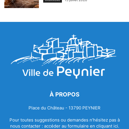
À PROPOS
Place du Château - 13790 PEYNIER
Pour toutes suggestions ou demandes n’hésitez pas à
nous contacter :
accéder au formulaire en cliquant ici.