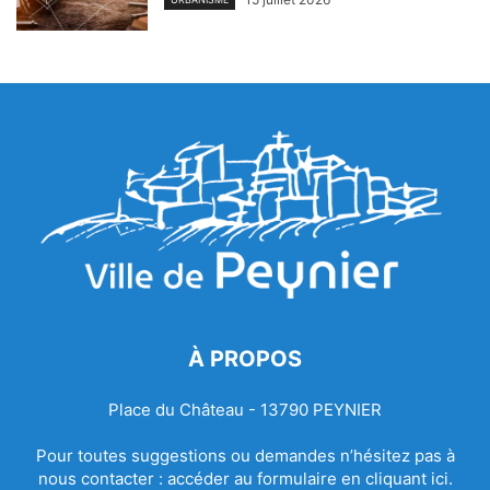
À PROPOS
Place du Château - 13790 PEYNIER
Pour toutes suggestions ou demandes n’hésitez pas à
nous contacter :
accéder au formulaire en cliquant ici.