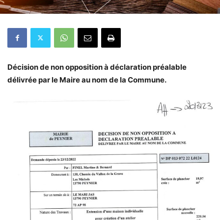
Décision de non opposition à déclaration préalable
délivrée par le Maire au nom de la Commune.