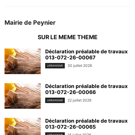
Mairie de Peynier
SUR LE MEME THEME
Déclaration préalable de travaux
013-072-26-00067
30 juillet 2026
URBANISME
Déclaration préalable de travaux
013-072-26-00066
22 juillet 2026
URBANISME
Déclaration préalable de travaux
013-072-26-00065
15 juillet 2026
URBANISME