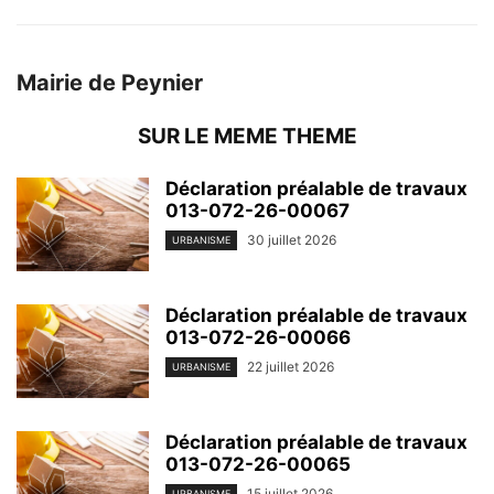
Mairie de Peynier
SUR LE MEME THEME
Déclaration préalable de travaux
013-072-26-00067
30 juillet 2026
URBANISME
Déclaration préalable de travaux
013-072-26-00066
22 juillet 2026
URBANISME
Déclaration préalable de travaux
013-072-26-00065
15 juillet 2026
URBANISME