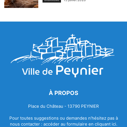
À PROPOS
Place du Château - 13790 PEYNIER
Pour toutes suggestions ou demandes n’hésitez pas à
nous contacter :
accéder au formulaire en cliquant ici.