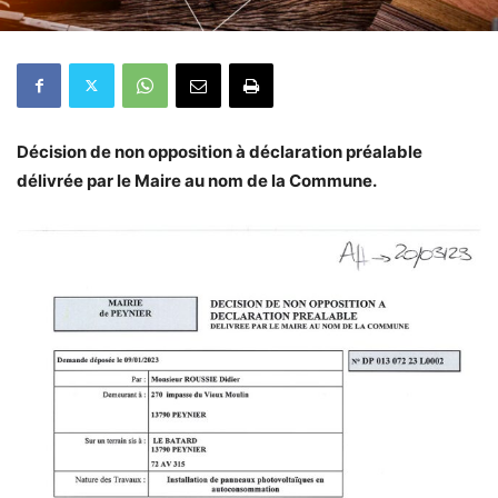
Décision de non opposition à déclaration préalable
délivrée par le Maire au nom de la Commune.