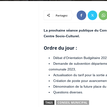
Partagez
La prochaine séance publique du Conse
Centre Socio-Culturel.
Ordre du jour :
Débat d’Orientation Budgétaire 202
Demande de subvention départementa
communale 2023,
Actualisation du tarif pour la sortie
Création de poste pour avancement 
Dénomination de la future place du
Questions diverses.
TAGS
CONSEIL MUNICIPAL