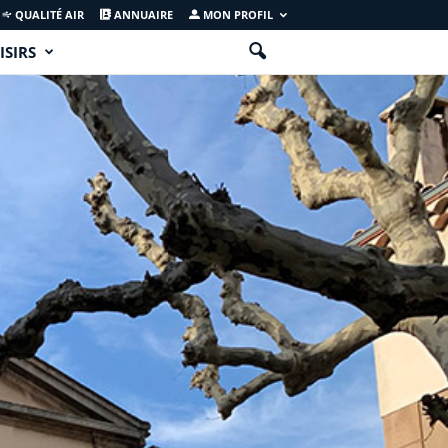
QUALITÉ AIR
ANNUAIRE
MON PROFIL
ISIRS