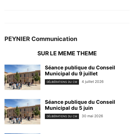
PEYNIER Communication
SUR LE MEME THEME
Séance publique du Conseil
Municipal du 9 juillet
4 juillet 2026
DÉLIBÉRATIONS DU CM
Séance publique du Conseil
Municipal du 5 juin
30 mai 2026
DÉLIBÉRATIONS DU CM