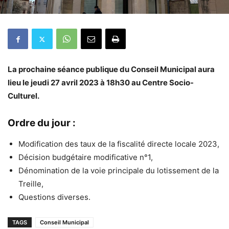
La prochaine séance publique du Conseil Municipal aura
lieu le jeudi 27 avril 2023 à 18h30 au Centre Socio-
Culturel.
Ordre du jour :
Modification des taux de la fiscalité directe locale 2023,
Décision budgétaire modificative n°1,
Dénomination de la voie principale du lotissement de la
Treille,
Questions diverses.
TAGS
Conseil Municipal