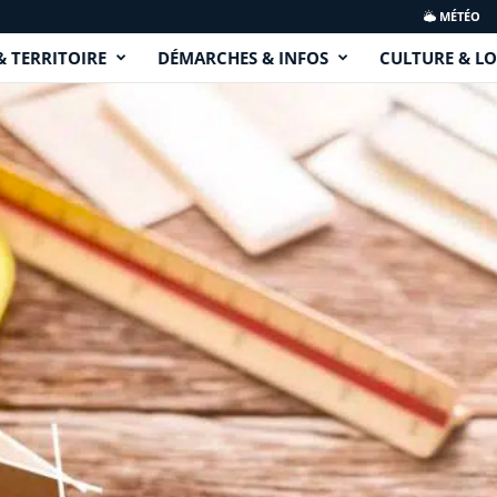
MÉTÉO
& TERRITOIRE
DÉMARCHES & INFOS
CULTURE & LO