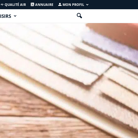
QUALITÉ AIR
ANNUAIRE
MON PROFIL
ISIRS