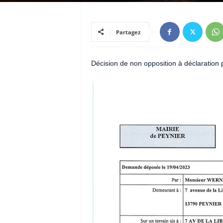
Partagez
Décision de non opposition à déclaration