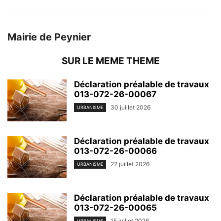
Mairie de Peynier
SUR LE MEME THEME
Déclaration préalable de travaux
013-072-26-00067
30 juillet 2026
URBANISME
Déclaration préalable de travaux
013-072-26-00066
22 juillet 2026
URBANISME
Déclaration préalable de travaux
013-072-26-00065
15 juillet 2026
URBANISME