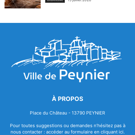
À PROPOS
Place du Château - 13790 PEYNIER
Pour toutes suggestions ou demandes n’hésitez pas à
nous contacter :
accéder au formulaire en cliquant ici.