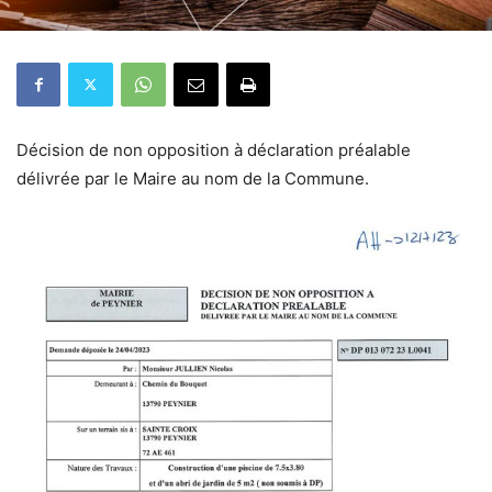
Décision de non opposition à déclaration préalable
délivrée par le Maire au nom de la Commune.